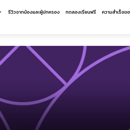
รีวิวจากน้องและผู้ปกครอง
ทดลองเรียนฟรี
ความสำเร็จขอ