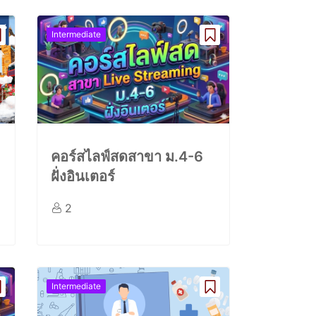
Intermediate
คอร์สไลฟ์สดสาขา ม.4-6
ฝั่งอินเตอร์
2
Intermediate