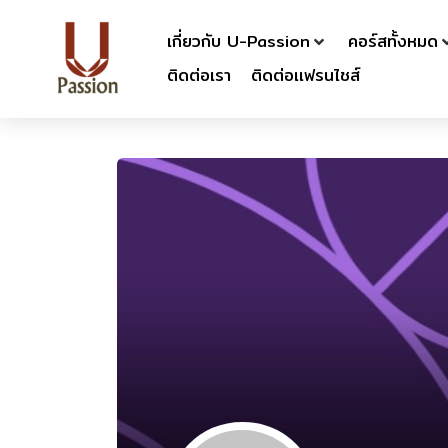
เกี่ยวกับ U-Passion
คอร์สทั้งหมด
ติดต่อเรา
ติดต่อเเฟรนไชส์