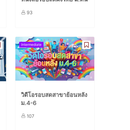
93
Intermediate
วิดีโอรอบสดสาขาย้อนหลัง
ม.4-6
107