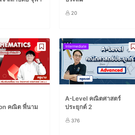
20
Intermediate
A-Level คณิตศาสตร์
n คณิต พี่นาม
ประยุกต์ 2
376