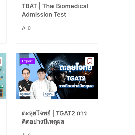
TBAT | Thai Biomedical
Admission Test
0
Expert
ตะลุยโจทย์ | TGAT2 การ
คิดอย่างมีเหตุผล