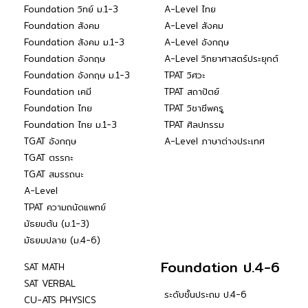
Foundation วิทย์ ม.1-3
A-Level ไทย
Foundation สังคม
A-Level สังคม
Foundation สังคม ม.1-3
A-Level อังกฤษ
Foundation อังกฤษ
A-Level วิทยาศาสตร์ประยุกต์
Foundation อังกฤษ ม.1-3
TPAT วิศวะ
Foundation เคมี
TPAT สถาปัตย์
Foundation ไทย
TPAT วิชาชีพครู
Foundation ไทย ม.1-3
TPAT ศิลปกรรม
TGAT อังกฤษ
A-Level ภาษาต่างประเทศ
TGAT ตรรกะ
TGAT สมรรถนะ
A-Level
TPAT ความถนัดแพทย์
มัธยมต้น (ม.1-3)
มัธยมปลาย (ม.4-6)
Foundation ป.4-6
SAT MATH
SAT VERBAL
ระดับชั้นประถม ป.4-6
CU-ATS PHYSICS