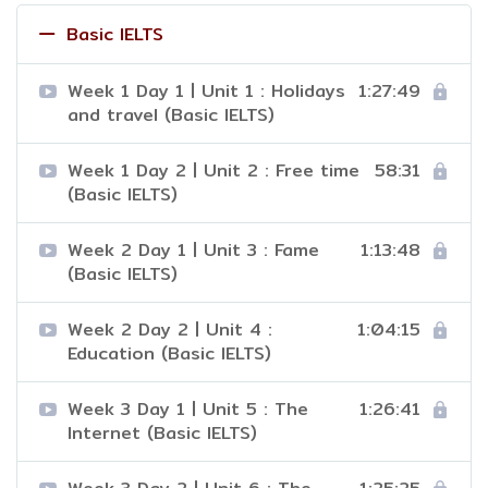
Basic IELTS
Week 1 Day 1 | Unit 1 : Holidays
1:27:49
and travel (Basic IELTS)
Week 1 Day 2 | Unit 2 : Free time
58:31
(Basic IELTS)
Week 2 Day 1 | Unit 3 : Fame
1:13:48
(Basic IELTS)
Week 2 Day 2 | Unit 4 :
1:04:15
Education (Basic IELTS)
Week 3 Day 1 | Unit 5 : The
1:26:41
Internet (Basic IELTS)