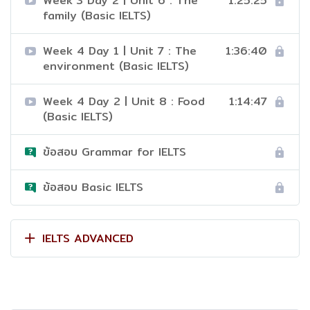
Week 3 Day 2 | Unit 6 : The
1:25:25
family (Basic IELTS)
Week 4 Day 1 | Unit 7 : The
1:36:40
environment (Basic IELTS)
Week 4 Day 2 | Unit 8 : Food
1:14:47
(Basic IELTS)
ข้อสอบ Grammar for IELTS
ข้อสอบ Basic IELTS
IELTS ADVANCED