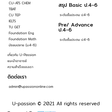
CU-ATS CHEM
สรุป Basic ป.4-6
TBAT
ระดับชั้นประถม ป.4-6
CU TEP
IELTS
Pre/ Advance
TU GET
ป.4-6
Foundation Eng
Foundation Math
ระดับชั้นประถม ป.4-6
มัธยมปลาย (ม.4-6)
เกี่ยวกับ U-Passion
แนะนำอาจารย์
ความสำเร็จของเรา
ติดต่อเรา
admin@upassiononline.com
U-passion © 2021 All rights reserved