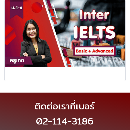
ติดต่อเราที่เบอร์
02-114-3186