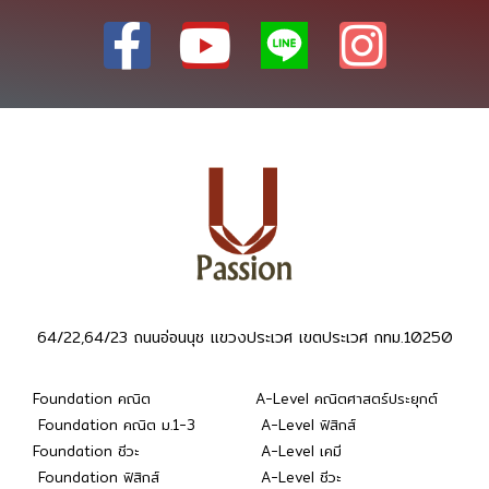
64/22,64/23 ถนนอ่อนนุช แขวงประเวศ เขตประเวศ กทม.10250
Foundation คณิต
A-Level คณิตศาสตร์ประยุกต์
Foundation คณิต ม.1-3
A-Level ฟิสิกส์
Foundation ชีวะ
A-Level เคมี
Foundation ฟิสิกส์
A-Level ชีวะ