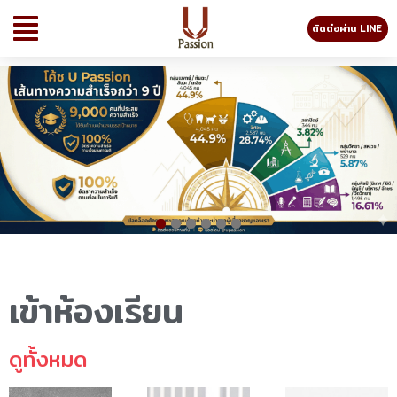
ติดต่อผ่าน LINE
1
2
3
4
5
6
เข้าห้องเรียน
ดูทั้งหมด