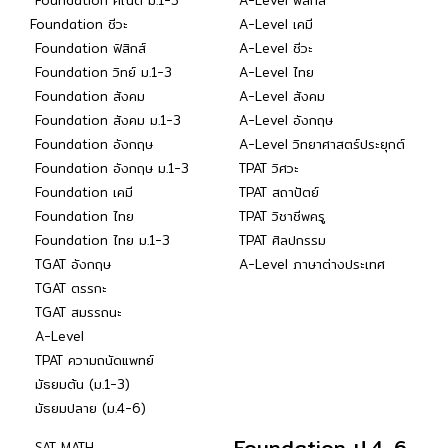
Foundation คณิต ม.1-3
A-Level ฟิสิกส์
Foundation ชีวะ
A-Level เคมี
Foundation ฟิสิกส์
A-Level ชีวะ
Foundation วิทย์ ม.1-3
A-Level ไทย
Foundation สังคม
A-Level สังคม
Foundation สังคม ม.1-3
A-Level อังกฤษ
Foundation อังกฤษ
A-Level วิทยาศาสตร์ประยุกต์
Foundation อังกฤษ ม.1-3
TPAT วิศวะ
Foundation เคมี
TPAT สถาปัตย์
Foundation ไทย
TPAT วิชาชีพครู
Foundation ไทย ม.1-3
TPAT ศิลปกรรม
TGAT อังกฤษ
A-Level ภาษาต่างประเทศ
TGAT ตรรกะ
TGAT สมรรถนะ
A-Level
TPAT ความถนัดแพทย์
มัธยมต้น (ม.1-3)
มัธยมปลาย (ม.4-6)
Foundation ป.4-6
SAT MATH