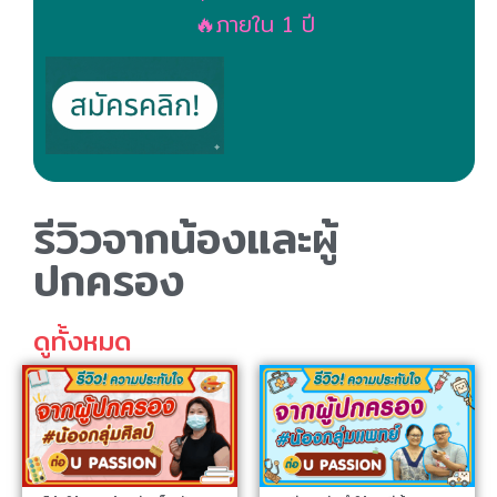
🔥ภายใน 1 ปี
รีวิวจากน้องและผู้
ปกครอง
ดูทั้งหมด