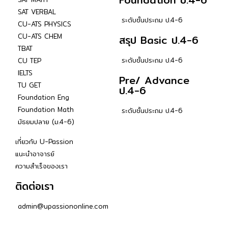
SAT VERBAL
ระดับชั้นประถม ป.4-6
CU-ATS PHYSICS
CU-ATS CHEM
สรุป Basic ป.4-6
TBAT
ระดับชั้นประถม ป.4-6
CU TEP
IELTS
Pre/ Advance
TU GET
ป.4-6
Foundation Eng
Foundation Math
ระดับชั้นประถม ป.4-6
มัธยมปลาย (ม.4-6)
เกี่ยวกับ U-Passion
แนะนำอาจารย์
ความสำเร็จของเรา
ติดต่อเรา
admin@upassiononline.com