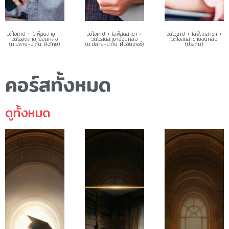
วิดีโอเทป + ไลฟ์สดสาขา +
วิดีโอเทป + ไลฟ์สดสาขา +
วิดีโอเทป + ไลฟ์สดสาขา +
วิดีโอสดสาขาย้อนหลัง
วิดีโอสดสาขาย้อนหลัง
วิดีโอสดสาขาย้อนหลัง
(ม.ปลาย-ม.ต้น ฝั่งไทย)
(ม.ปลาย-ม.ต้น ฝั่งอินเตอร์)
(ประถม)
คอร์สทั้งหมด
ดูทั้งหมด