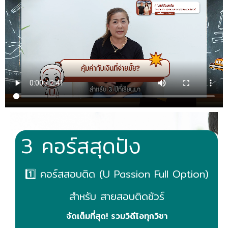
3 คอร์สสุดปัง
1️⃣ คอร์สสอบติด (U Passion Full Option)
สำหรับ สายสอบติดชัวร์
จัดเต็มที่สุด! รวมวิดีโอทุกวิชา