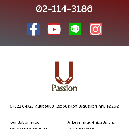
02-114-3186
64/22,64/23 ถนนอ่อนนุช แขวงประเวศ เขตประเวศ กทม.10250
Foundation คณิต
A-Level คณิตศาสตร์ประยุกต์