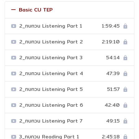
Basic CU TEP
2_ทบทวน Listening Part 1
1:59:45
2_ทบทวน Listening Part 2
2:19:10
2_ทบทวน Listening Part 3
54:14
2_ทบทวน Listening Part 4
47:39
2_ทบทวน Listening Part 5
51:57
2_ทบทวน Listening Part 6
42:40
2_ทบทวน Listening Part 7
49:15
3_ทบทวน Reading Part 1
2:45:18