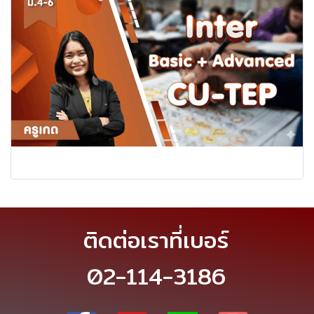
ติดต่อเราที่เบอร์
02-114-3186