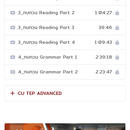
3_ทบทวน Reading Part 2
1:04:27
3_ทบทวน Reading Part 3
39:46
3_ทบทวน Reading Part 4
1:09:43
4_ทบทวน Grammar Part 1
2:39:18
4_ทบทวน Grammar Part 2
2:23:47
CU TEP ADVANCED