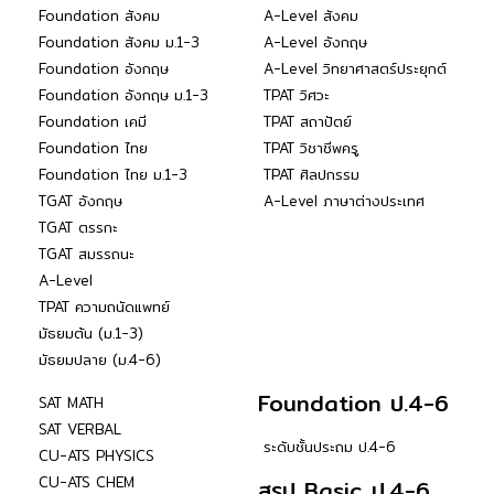
Foundation สังคม
A-Level สังคม
Foundation สังคม ม.1-3
A-Level อังกฤษ
Foundation อังกฤษ
A-Level วิทยาศาสตร์ประยุกต์
Foundation อังกฤษ ม.1-3
TPAT วิศวะ
Foundation เคมี
TPAT สถาปัตย์
Foundation ไทย
TPAT วิชาชีพครู
Foundation ไทย ม.1-3
TPAT ศิลปกรรม
TGAT อังกฤษ
A-Level ภาษาต่างประเทศ
TGAT ตรรกะ
TGAT สมรรถนะ
A-Level
TPAT ความถนัดแพทย์
มัธยมต้น (ม.1-3)
มัธยมปลาย (ม.4-6)
Foundation ป.4-6
SAT MATH
SAT VERBAL
ระดับชั้นประถม ป.4-6
CU-ATS PHYSICS
CU-ATS CHEM
สรุป Basic ป.4-6