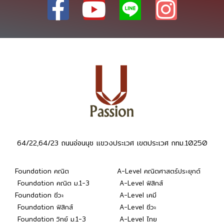
64/22,64/23 ถนนอ่อนนุช แขวงประเวศ เขตประเวศ กทม.10250
Foundation คณิต
A-Level คณิตศาสตร์ประยุกต์
Foundation คณิต ม.1-3
A-Level ฟิสิกส์
Foundation ชีวะ
A-Level เคมี
Foundation ฟิสิกส์
A-Level ชีวะ
Foundation วิทย์ ม.1-3
A-Level ไทย