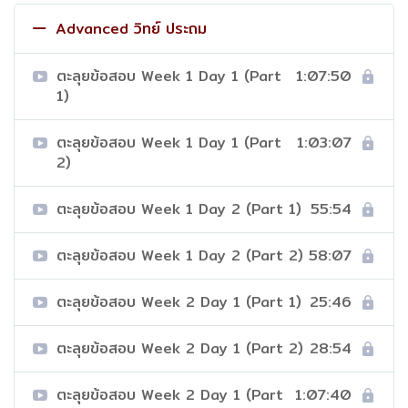
Advanced วิทย์ ประถม
ตะลุยข้อสอบ Week 1 Day 1 (Part
1:07:50
1)
ตะลุยข้อสอบ Week 1 Day 1 (Part
1:03:07
2)
ตะลุยข้อสอบ Week 1 Day 2 (Part 1)
55:54
ตะลุยข้อสอบ Week 1 Day 2 (Part 2)
58:07
ตะลุยข้อสอบ Week 2 Day 1 (Part 1)
25:46
ตะลุยข้อสอบ Week 2 Day 1 (Part 2)
28:54
ตะลุยข้อสอบ Week 2 Day 1 (Part
1:07:40