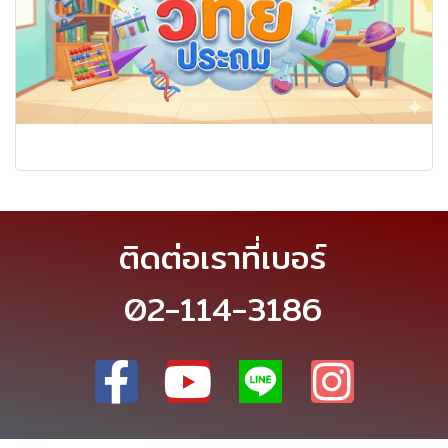
ติดต่อเราที่เบอร์
02-114-3186