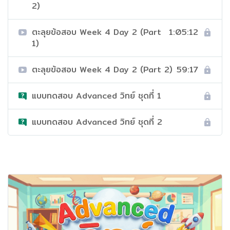
2)
ตะลุยข้อสอบ Week 4 Day 2 (Part
1:05:12
1)
ตะลุยข้อสอบ Week 4 Day 2 (Part 2)
59:17
แบบทดสอบ Advanced วิทย์ ชุดที่ 1
แบบทดสอบ Advanced วิทย์ ชุดที่ 2