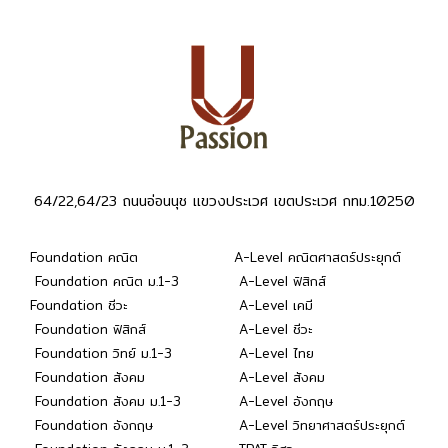
64/22,64/23 ถนนอ่อนนุช แขวงประเวศ เขตประเวศ กทม.10250
Foundation คณิต
A-Level คณิตศาสตร์ประยุกต์
Foundation คณิต ม.1-3
A-Level ฟิสิกส์
Foundation ชีวะ
A-Level เคมี
Foundation ฟิสิกส์
A-Level ชีวะ
Foundation วิทย์ ม.1-3
A-Level ไทย
Foundation สังคม
A-Level สังคม
Foundation สังคม ม.1-3
A-Level อังกฤษ
Foundation อังกฤษ
A-Level วิทยาศาสตร์ประยุกต์