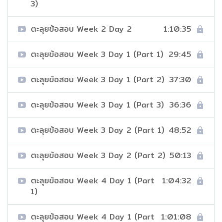
3)
ตะลุยข้อสอบ Week 2 Day 2
1:10:35
ตะลุยข้อสอบ Week 3 Day 1 (Part 1)
29:45
ตะลุยข้อสอบ Week 3 Day 1 (Part 2)
37:30
ตะลุยข้อสอบ Week 3 Day 1 (Part 3)
36:36
ตะลุยข้อสอบ Week 3 Day 2 (Part 1)
48:52
ตะลุยข้อสอบ Week 3 Day 2 (Part 2)
50:13
ตะลุยข้อสอบ Week 4 Day 1 (Part
1:04:32
1)
ตะลุยข้อสอบ Week 4 Day 1 (Part
1:01:08