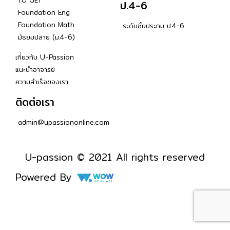
ป.4-6
Foundation Eng
Foundation Math
ระดับชั้นประถม ป.4-6
มัธยมปลาย (ม.4-6)
เกี่ยวกับ U-Passion
แนะนำอาจารย์
ความสำเร็จของเรา
ติดต่อเรา
admin@upassiononline.com
U-passion © 2021 All rights reserved
Powered By