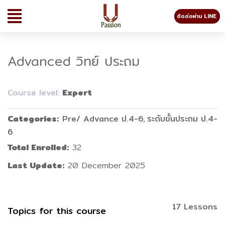
ติดต่อผ่าน LINE
Advanced วิทย์ ประถม
Course level:
Expert
Categories
Pre/ Advance ป.4-6
ระดับชั้นประถม ป.4-
6
Total Enrolled
32
Last Update
20 December 2025
17 Lessons
Topics for this course