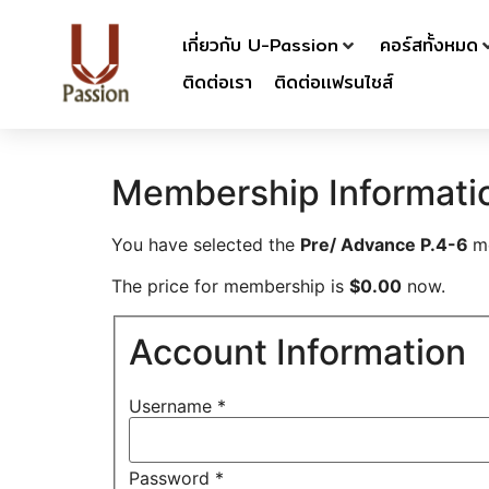
เกี่ยวกับ U-Passion
คอร์สทั้งหมด
ติดต่อเรา
ติดต่อเเฟรนไชส์
Membership Informati
You have selected the
Pre/ Advance P.4-6
m
The price for membership is
$0.00
now.
Account Information
Username
*
Password
*