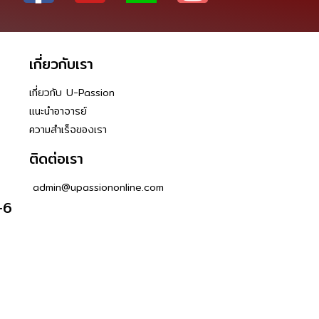
เกี่ยวกับเรา
เกี่ยวกับ U-Passion
แนะนำอาจารย์
ความสำเร็จของเรา
ติดต่อเรา
admin@upassiononline.com
-6