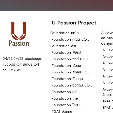
U Passion Project
Foundation คณิต
A-Leve
คณิตศา
Foundation คณิต ม.1-3
ประยุกต
Foundation ชีวะ
A-Leve
Foundation ฟิสิกส์
A-Leve
64/22,64/23 ถนนอ่อนนุช
Foundation วิทย์ ม.1-3
A-Leve
แขวงประเวศ เขตประเวศ
Foundation สังคม
A-Lev
กทม.10250
Foundation สังคม ม.1-3
A-Lev
Foundation อังกฤษ
A-Lev
Foundation อังกฤษ ม.1-3
A-Lev
Foundation เคมี
วิทยาศ
Foundation ไทย
TPAT ว
Foundation ไทย ม.1-3
TPAT ส
TGAT อังกฤษ