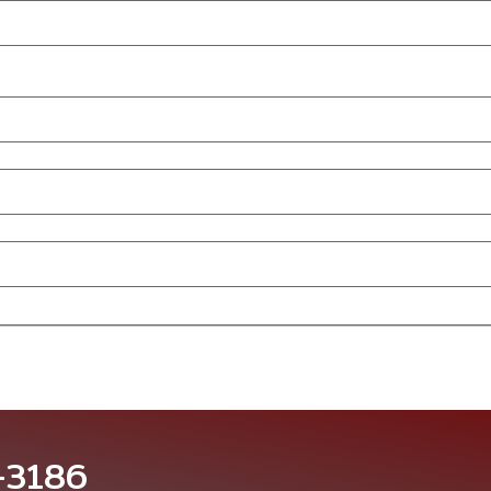
-3186