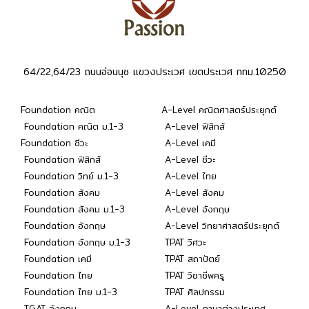
64/22,64/23 ถนนอ่อนนุช แขวงประเวศ เขตประเวศ กทม.10250
Foundation คณิต
A-Level คณิตศาสตร์ประยุกต์
Foundation คณิต ม.1-3
A-Level ฟิสิกส์
Foundation ชีวะ
A-Level เคมี
Foundation ฟิสิกส์
A-Level ชีวะ
Foundation วิทย์ ม.1-3
A-Level ไทย
Foundation สังคม
A-Level สังคม
Foundation สังคม ม.1-3
A-Level อังกฤษ
Foundation อังกฤษ
A-Level วิทยาศาสตร์ประยุกต์
Foundation อังกฤษ ม.1-3
TPAT วิศวะ
Foundation เคมี
TPAT สถาปัตย์
Foundation ไทย
TPAT วิชาชีพครู
Foundation ไทย ม.1-3
TPAT ศิลปกรรม
TGAT อังกฤษ
A-Level ภาษาต่างประเทศ