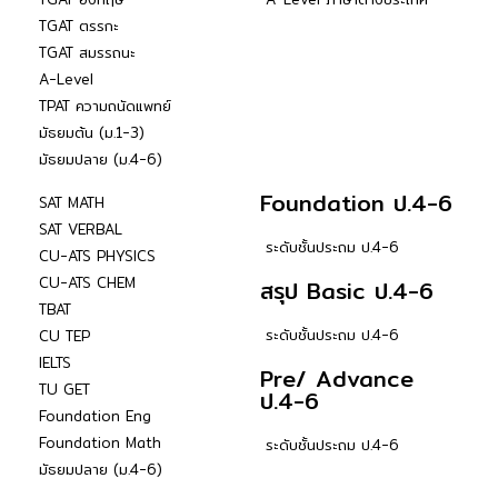
TGAT ตรรกะ
TGAT สมรรถนะ
A-Level
TPAT ความถนัดแพทย์
มัธยมต้น (ม.1-3)
มัธยมปลาย (ม.4-6)
Foundation ป.4-6
SAT MATH
SAT VERBAL
ระดับชั้นประถม ป.4-6
CU-ATS PHYSICS
CU-ATS CHEM
สรุป Basic ป.4-6
TBAT
ระดับชั้นประถม ป.4-6
CU TEP
IELTS
Pre/ Advance
TU GET
ป.4-6
Foundation Eng
Foundation Math
ระดับชั้นประถม ป.4-6
มัธยมปลาย (ม.4-6)