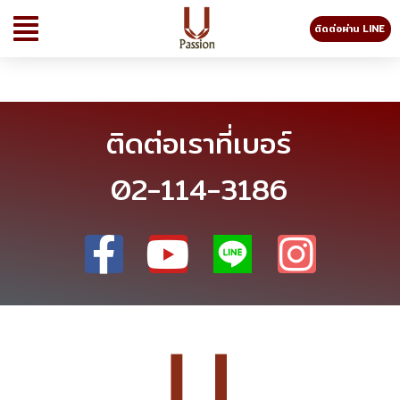
ติดต่อผ่าน LINE
ติดต่อเราที่เบอร์
02-114-3186