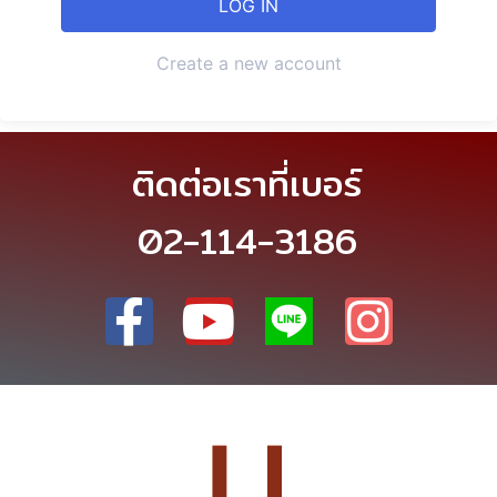
Create a new account
ติดต่อเราที่เบอร์
02-114-3186