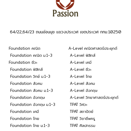
64/22,64/23 ถนนอ่อนนุช แขวงประเวศ เขตประเวศ กทม.10250
Foundation คณิต
A-Level คณิตศาสตร์ประยุกต์
Foundation คณิต ม.1-3
A-Level ฟิสิกส์
Foundation ชีวะ
A-Level เคมี
Foundation ฟิสิกส์
A-Level ชีวะ
Foundation วิทย์ ม.1-3
A-Level ไทย
Foundation สังคม
A-Level สังคม
Foundation สังคม ม.1-3
A-Level อังกฤษ
Foundation อังกฤษ
A-Level วิทยาศาสตร์ประยุกต์
Foundation อังกฤษ ม.1-3
TPAT วิศวะ
Foundation เคมี
TPAT สถาปัตย์
Foundation ไทย
TPAT วิชาชีพครู
Foundation ไทย ม.1-3
TPAT ศิลปกรรม