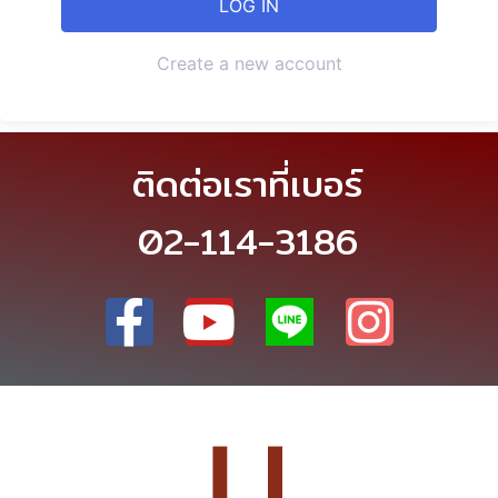
Create a new account
ติดต่อเราที่เบอร์
02-114-3186