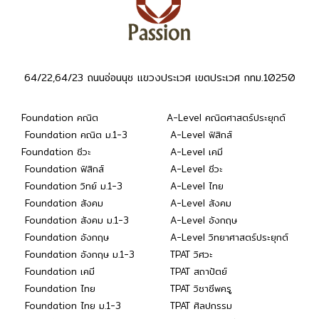
64/22,64/23 ถนนอ่อนนุช แขวงประเวศ เขตประเวศ กทม.10250
Foundation คณิต
A-Level คณิตศาสตร์ประยุกต์
Foundation คณิต ม.1-3
A-Level ฟิสิกส์
Foundation ชีวะ
A-Level เคมี
Foundation ฟิสิกส์
A-Level ชีวะ
Foundation วิทย์ ม.1-3
A-Level ไทย
Foundation สังคม
A-Level สังคม
Foundation สังคม ม.1-3
A-Level อังกฤษ
Foundation อังกฤษ
A-Level วิทยาศาสตร์ประยุกต์
Foundation อังกฤษ ม.1-3
TPAT วิศวะ
Foundation เคมี
TPAT สถาปัตย์
Foundation ไทย
TPAT วิชาชีพครู
Foundation ไทย ม.1-3
TPAT ศิลปกรรม