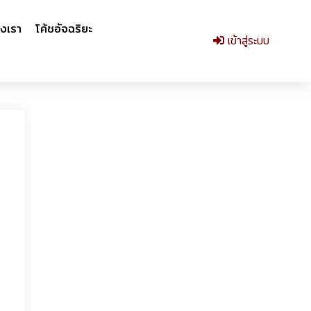
งเรา
โค้ชอัจฉริยะ
เข้าสู่ระบบ