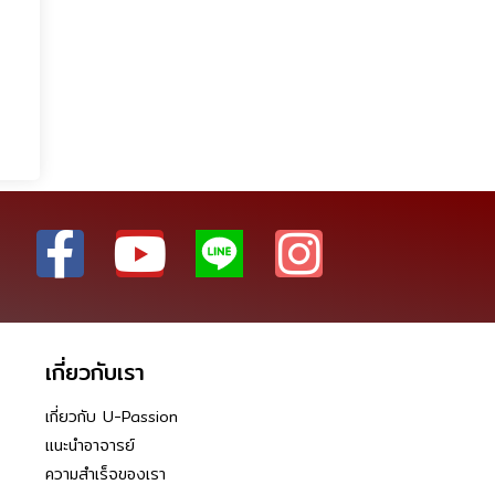
เกี่ยวกับเรา
เกี่ยวกับ U-Passion
แนะนำอาจารย์
ความสำเร็จของเรา