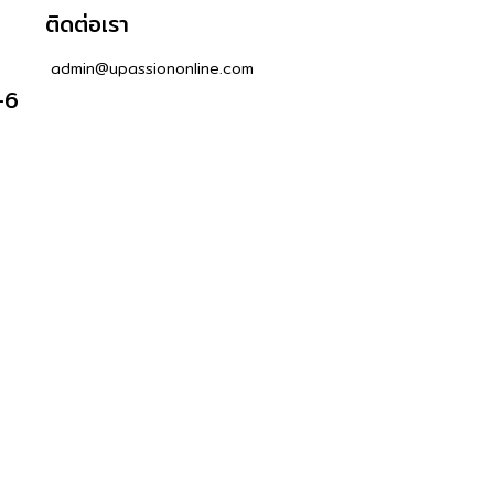
ติดต่อเรา
admin@upassiononline.com
-6