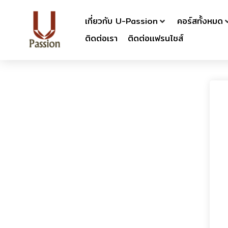
เกี่ยวกับ U-Passion
คอร์สทั้งหมด
ติดต่อเรา
ติดต่อเเฟรนไชส์