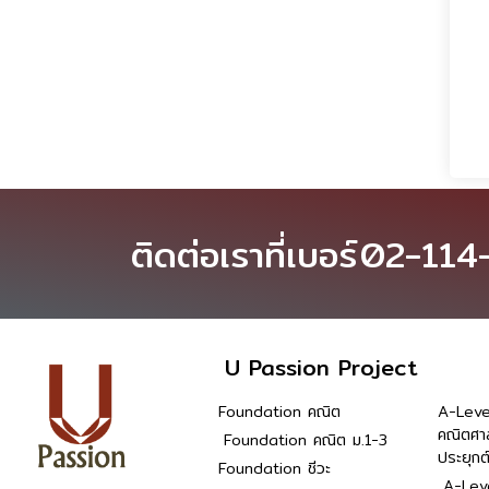
ติดต่อเราที่เบอร์
02-114
U Passion Project
Foundation คณิต
A-Leve
คณิตศา
Foundation คณิต ม.1-3
ประยุกต
Foundation ชีวะ
A-Leve