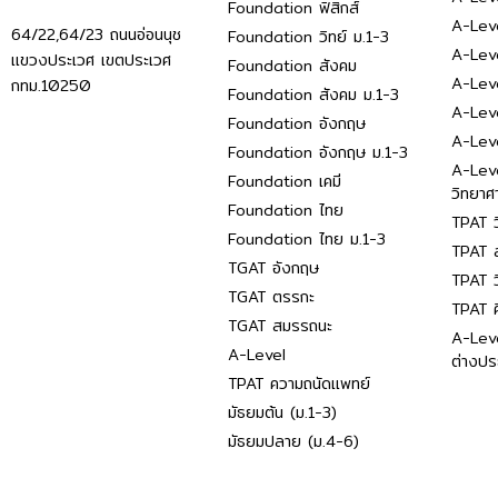
Foundation ฟิสิกส์
A-Leve
64/22,64/23 ถนนอ่อนนุช
Foundation วิทย์ ม.1-3
A-Leve
แขวงประเวศ เขตประเวศ
Foundation สังคม
A-Lev
กทม.10250
Foundation สังคม ม.1-3
A-Lev
Foundation อังกฤษ
A-Lev
Foundation อังกฤษ ม.1-3
A-Lev
Foundation เคมี
วิทยาศ
Foundation ไทย
TPAT ว
Foundation ไทย ม.1-3
TPAT ส
TGAT อังกฤษ
TPAT ว
TGAT ตรรกะ
TPAT 
TGAT สมรรถนะ
A-Lev
A-Level
ต่างปร
TPAT ความถนัดแพทย์
มัธยมต้น (ม.1-3)
มัธยมปลาย (ม.4-6)