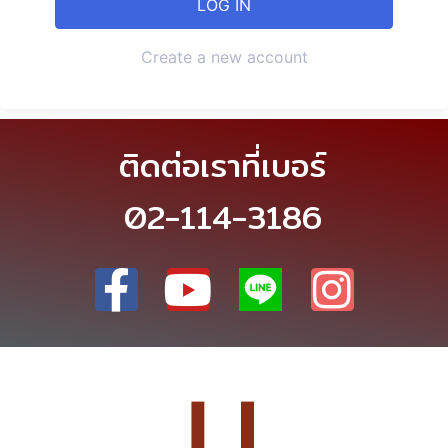
Create a new account
ติดต่อเราที่เบอร์
02-114-3186