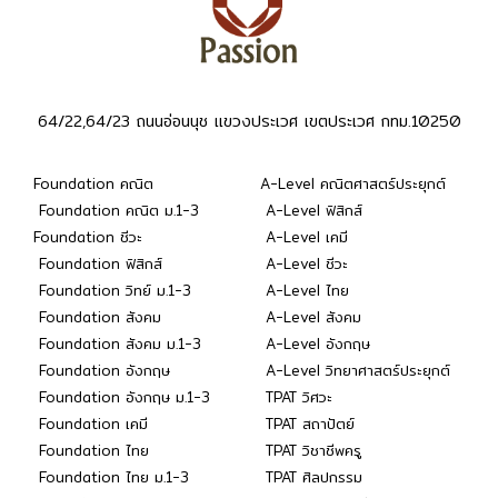
64/22,64/23 ถนนอ่อนนุช แขวงประเวศ เขตประเวศ กทม.10250
Foundation คณิต
A-Level คณิตศาสตร์ประยุกต์
Foundation คณิต ม.1-3
A-Level ฟิสิกส์
Foundation ชีวะ
A-Level เคมี
Foundation ฟิสิกส์
A-Level ชีวะ
Foundation วิทย์ ม.1-3
A-Level ไทย
Foundation สังคม
A-Level สังคม
Foundation สังคม ม.1-3
A-Level อังกฤษ
Foundation อังกฤษ
A-Level วิทยาศาสตร์ประยุกต์
Foundation อังกฤษ ม.1-3
TPAT วิศวะ
Foundation เคมี
TPAT สถาปัตย์
Foundation ไทย
TPAT วิชาชีพครู
Foundation ไทย ม.1-3
TPAT ศิลปกรรม