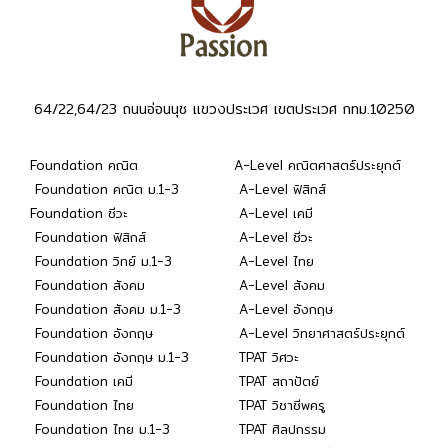
64/22,64/23 ถนนอ่อนนุช แขวงประเวศ เขตประเวศ กทม.10250
Foundation คณิต
A-Level คณิตศาสตร์ประยุกต์
Foundation คณิต ม.1-3
A-Level ฟิสิกส์
Foundation ชีวะ
A-Level เคมี
Foundation ฟิสิกส์
A-Level ชีวะ
Foundation วิทย์ ม.1-3
A-Level ไทย
Foundation สังคม
A-Level สังคม
Foundation สังคม ม.1-3
A-Level อังกฤษ
Foundation อังกฤษ
A-Level วิทยาศาสตร์ประยุกต์
Foundation อังกฤษ ม.1-3
TPAT วิศวะ
Foundation เคมี
TPAT สถาปัตย์
Foundation ไทย
TPAT วิชาชีพครู
Foundation ไทย ม.1-3
TPAT ศิลปกรรม