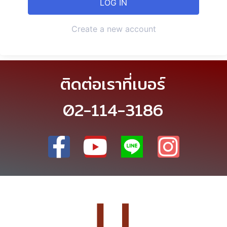
Create a new account
ติดต่อเราที่เบอร์
02-114-3186