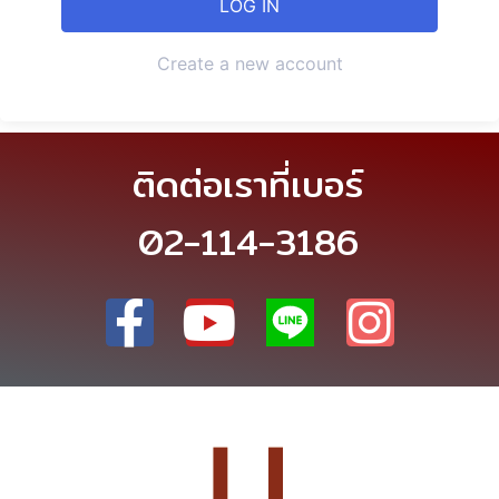
Create a new account
ติดต่อเราที่เบอร์
02-114-3186