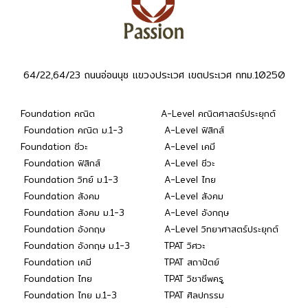
64/22,64/23 ถนนอ่อนนุช แขวงประเวศ เขตประเวศ กทม.10250
Foundation คณิต
A-Level คณิตศาสตร์ประยุกต์
Foundation คณิต ม.1-3
A-Level ฟิสิกส์
Foundation ชีวะ
A-Level เคมี
Foundation ฟิสิกส์
A-Level ชีวะ
Foundation วิทย์ ม.1-3
A-Level ไทย
Foundation สังคม
A-Level สังคม
Foundation สังคม ม.1-3
A-Level อังกฤษ
Foundation อังกฤษ
A-Level วิทยาศาสตร์ประยุกต์
Foundation อังกฤษ ม.1-3
TPAT วิศวะ
Foundation เคมี
TPAT สถาปัตย์
Foundation ไทย
TPAT วิชาชีพครู
Foundation ไทย ม.1-3
TPAT ศิลปกรรม