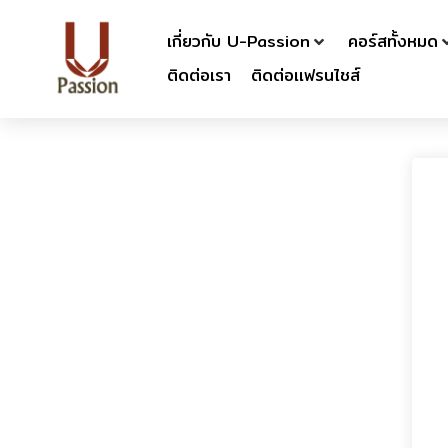
เกี่ยวกับ U-Passion
คอร์สทั้งหมด
ติดต่อเรา
ติดต่อเเฟรนไชส์