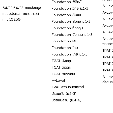
Foundation ฟิสิกส์
A-Leve
64/22,64/23 ถนนอ่อนนุช
Foundation วิทย์ ม.1-3
A-Leve
แขวงประเวศ เขตประเวศ
Foundation สังคม
A-Lev
กทม.10250
Foundation สังคม ม.1-3
A-Lev
Foundation อังกฤษ
A-Lev
Foundation อังกฤษ ม.1-3
A-Lev
Foundation เคมี
วิทยาศ
Foundation ไทย
TPAT ว
Foundation ไทย ม.1-3
TPAT ส
TGAT อังกฤษ
TPAT ว
TGAT ตรรกะ
TPAT 
TGAT สมรรถนะ
A-Lev
A-Level
ต่างปร
TPAT ความถนัดแพทย์
มัธยมต้น (ม.1-3)
มัธยมปลาย (ม.4-6)