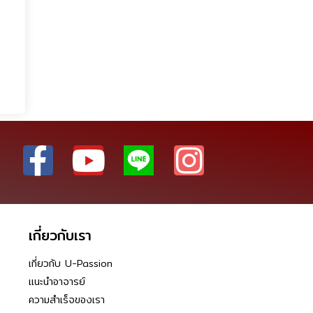
เกี่ยวกับเรา
เกี่ยวกับ U-Passion
แนะนำอาจารย์
ความสำเร็จของเรา