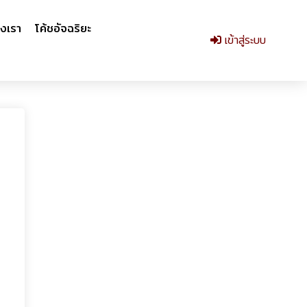
งเรา
โค้ชอัจฉริยะ
เข้าสู่ระบบ