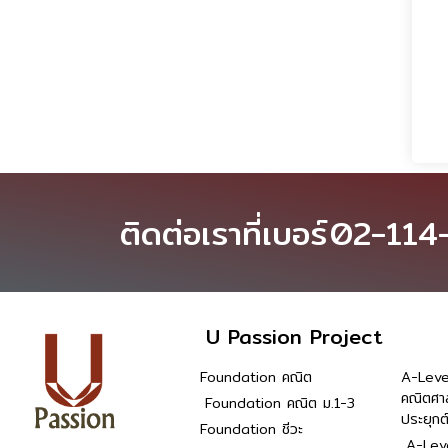
ติดต่อเราที่เบอร์
02-114
U Passion Project
Foundation คณิต
A-Leve
คณิตศา
Foundation คณิต ม.1-3
ประยุกต
Foundation ชีวะ
A-Leve