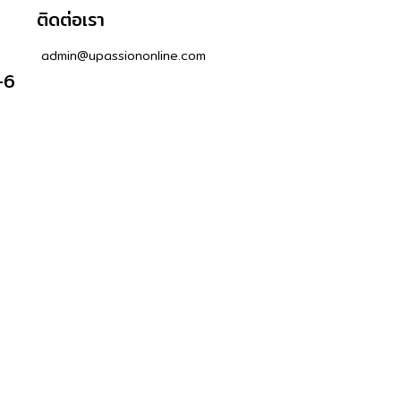
ติดต่อเรา
admin@upassiononline.com
-6