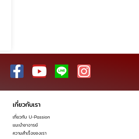
เกี่ยวกับเรา
เกี่ยวกับ U-Passion
แนะนำอาจารย์
ความสำเร็จของเรา