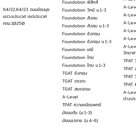
Foundation ฟิสิกส์
A-Leve
64/22,64/23 ถนนอ่อนนุช
Foundation วิทย์ ม.1-3
A-Leve
แขวงประเวศ เขตประเวศ
Foundation สังคม
A-Lev
กทม.10250
Foundation สังคม ม.1-3
A-Lev
Foundation อังกฤษ
A-Lev
Foundation อังกฤษ ม.1-3
A-Lev
Foundation เคมี
วิทยาศ
Foundation ไทย
TPAT ว
Foundation ไทย ม.1-3
TPAT ส
TGAT อังกฤษ
TPAT ว
TGAT ตรรกะ
TPAT 
TGAT สมรรถนะ
A-Lev
A-Level
ต่างปร
TPAT ความถนัดแพทย์
มัธยมต้น (ม.1-3)
มัธยมปลาย (ม.4-6)