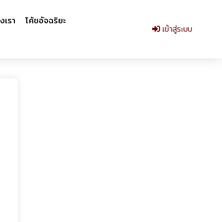
งเรา
โค้ชอัจฉริยะ
เข้าสู่ระบบ