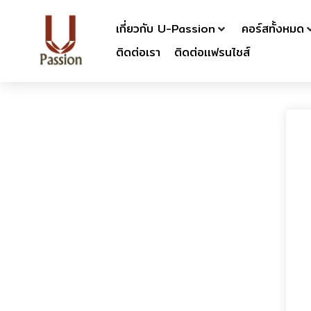
เกี่ยวกับ U-Passion
คอร์สทั้งหมด
ติดต่อเรา
ติดต่อเเฟรนไชส์