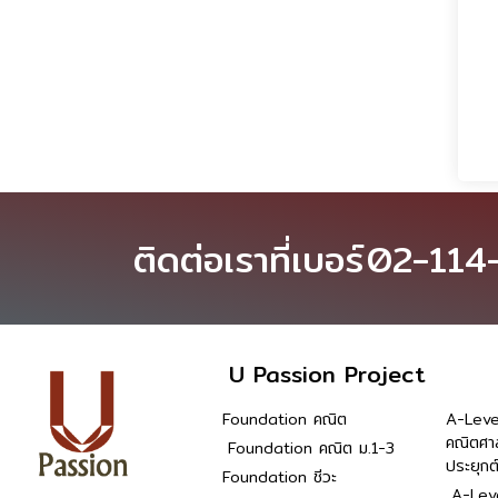
ติดต่อเราที่เบอร์
02-114
U Passion Project
Foundation คณิต
A-Leve
คณิตศา
Foundation คณิต ม.1-3
ประยุกต
Foundation ชีวะ
A-Leve