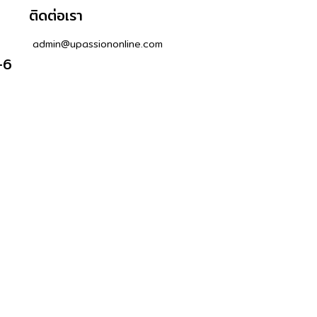
ติดต่อเรา
admin@upassiononline.com
-6