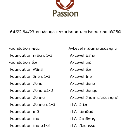
64/22,64/23 ถนนอ่อนนุช แขวงประเวศ เขตประเวศ กทม.10250
Foundation คณิต
A-Level คณิตศาสตร์ประยุกต์
Foundation คณิต ม.1-3
A-Level ฟิสิกส์
Foundation ชีวะ
A-Level เคมี
Foundation ฟิสิกส์
A-Level ชีวะ
Foundation วิทย์ ม.1-3
A-Level ไทย
Foundation สังคม
A-Level สังคม
Foundation สังคม ม.1-3
A-Level อังกฤษ
Foundation อังกฤษ
A-Level วิทยาศาสตร์ประยุกต์
Foundation อังกฤษ ม.1-3
TPAT วิศวะ
Foundation เคมี
TPAT สถาปัตย์
Foundation ไทย
TPAT วิชาชีพครู
Foundation ไทย ม.1-3
TPAT ศิลปกรรม