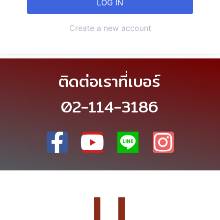
Create a new account
ติดต่อเราที่เบอร์
02-114-3186