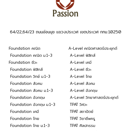
64/22,64/23 ถนนอ่อนนุช แขวงประเวศ เขตประเวศ กทม.10250
Foundation คณิต
A-Level คณิตศาสตร์ประยุกต์
Foundation คณิต ม.1-3
A-Level ฟิสิกส์
Foundation ชีวะ
A-Level เคมี
Foundation ฟิสิกส์
A-Level ชีวะ
Foundation วิทย์ ม.1-3
A-Level ไทย
Foundation สังคม
A-Level สังคม
Foundation สังคม ม.1-3
A-Level อังกฤษ
Foundation อังกฤษ
A-Level วิทยาศาสตร์ประยุกต์
Foundation อังกฤษ ม.1-3
TPAT วิศวะ
Foundation เคมี
TPAT สถาปัตย์
Foundation ไทย
TPAT วิชาชีพครู
Foundation ไทย ม.1-3
TPAT ศิลปกรรม