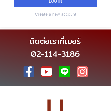
Create a new account
ติดต่อเราที่เบอร์
02-114-3186