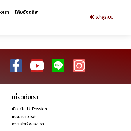
งเรา
โค้ชอัจฉริยะ
เข้าสู่ระบบ
เกี่ยวกับเรา
เกี่ยวกับ U-Passion
แนะนำอาจารย์
ความสำเร็จของเรา