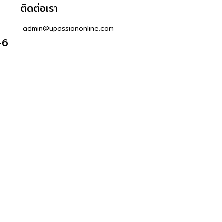
ติดต่อเรา
admin@upassiononline.com
-6