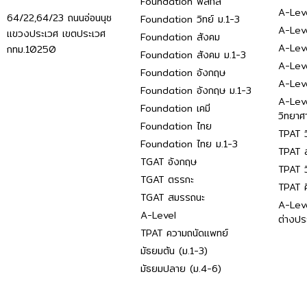
Foundation ฟิสิกส์
A-Leve
64/22,64/23 ถนนอ่อนนุช
Foundation วิทย์ ม.1-3
A-Leve
แขวงประเวศ เขตประเวศ
Foundation สังคม
A-Lev
กทม.10250
Foundation สังคม ม.1-3
A-Lev
Foundation อังกฤษ
A-Lev
Foundation อังกฤษ ม.1-3
A-Lev
Foundation เคมี
วิทยาศ
Foundation ไทย
TPAT ว
Foundation ไทย ม.1-3
TPAT ส
TGAT อังกฤษ
TPAT ว
TGAT ตรรกะ
TPAT 
TGAT สมรรถนะ
A-Lev
A-Level
ต่างปร
TPAT ความถนัดแพทย์
มัธยมต้น (ม.1-3)
มัธยมปลาย (ม.4-6)