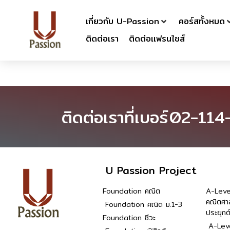
เกี่ยวกับ U-Passion
คอร์สทั้งหมด
ติดต่อเรา
ติดต่อเเฟรนไชส์
ติดต่อเราที่เบอร์
02-114
U Passion Project
Foundation คณิต
A-Leve
คณิตศา
Foundation คณิต ม.1-3
ประยุกต
Foundation ชีวะ
A-Leve