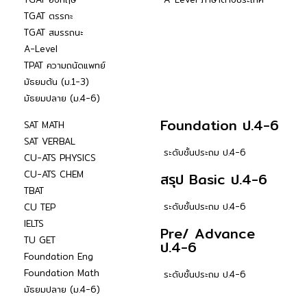
TGAT ตรรกะ
TGAT สมรรถนะ
A-Level
TPAT ความถนัดแพทย์
มัธยมต้น (ม.1-3)
มัธยมปลาย (ม.4-6)
Foundation ป.4-6
SAT MATH
SAT VERBAL
ระดับชั้นประถม ป.4-6
CU-ATS PHYSICS
CU-ATS CHEM
สรุป Basic ป.4-6
TBAT
ระดับชั้นประถม ป.4-6
CU TEP
IELTS
Pre/ Advance
TU GET
ป.4-6
Foundation Eng
Foundation Math
ระดับชั้นประถม ป.4-6
มัธยมปลาย (ม.4-6)