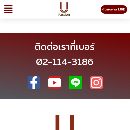
ติดต่อผ่าน LINE
ติดต่อเราที่เบอร์
02-114-3186