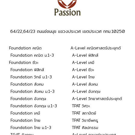
64/22,64/23 ถนนอ่อนนุช แขวงประเวศ เขตประเวศ กทม.10250
Foundation คณิต
A-Level คณิตศาสตร์ประยุกต์
Foundation คณิต ม.1-3
A-Level ฟิสิกส์
Foundation ชีวะ
A-Level เคมี
Foundation ฟิสิกส์
A-Level ชีวะ
Foundation วิทย์ ม.1-3
A-Level ไทย
Foundation สังคม
A-Level สังคม
Foundation สังคม ม.1-3
A-Level อังกฤษ
Foundation อังกฤษ
A-Level วิทยาศาสตร์ประยุกต์
Foundation อังกฤษ ม.1-3
TPAT วิศวะ
Foundation เคมี
TPAT สถาปัตย์
Foundation ไทย
TPAT วิชาชีพครู
Foundation ไทย ม.1-3
TPAT ศิลปกรรม
TGAT อังกฤษ
A-Level ภาษาต่างประเทศ