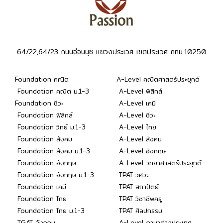
64/22,64/23 ถนนอ่อนนุช แขวงประเวศ เขตประเวศ กทม.10250
Foundation คณิต
A-Level คณิตศาสตร์ประยุกต์
Foundation คณิต ม.1-3
A-Level ฟิสิกส์
Foundation ชีวะ
A-Level เคมี
Foundation ฟิสิกส์
A-Level ชีวะ
Foundation วิทย์ ม.1-3
A-Level ไทย
Foundation สังคม
A-Level สังคม
Foundation สังคม ม.1-3
A-Level อังกฤษ
Foundation อังกฤษ
A-Level วิทยาศาสตร์ประยุกต์
Foundation อังกฤษ ม.1-3
TPAT วิศวะ
Foundation เคมี
TPAT สถาปัตย์
Foundation ไทย
TPAT วิชาชีพครู
Foundation ไทย ม.1-3
TPAT ศิลปกรรม
TGAT อังกฤษ
A-Level ภาษาต่างประเทศ