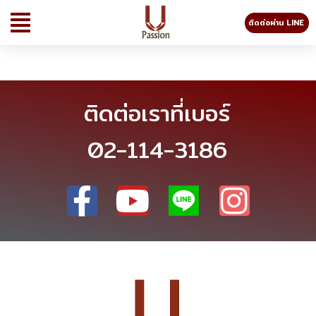
ติดต่อผ่าน LINE
ติดต่อเราที่เบอร์
02-114-3186