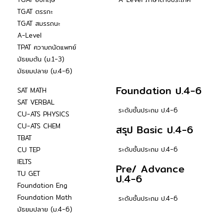
TGAT ตรรกะ
TGAT สมรรถนะ
A-Level
TPAT ความถนัดแพทย์
มัธยมต้น (ม.1-3)
มัธยมปลาย (ม.4-6)
Foundation ป.4-6
SAT MATH
SAT VERBAL
ระดับชั้นประถม ป.4-6
CU-ATS PHYSICS
CU-ATS CHEM
สรุป Basic ป.4-6
TBAT
ระดับชั้นประถม ป.4-6
CU TEP
IELTS
Pre/ Advance
TU GET
ป.4-6
Foundation Eng
Foundation Math
ระดับชั้นประถม ป.4-6
มัธยมปลาย (ม.4-6)