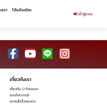
งเรา
โค้ชอัจฉริยะ
เข้าสู่ระบบ
เกี่ยวกับเรา
เกี่ยวกับ U-Passion
แนะนำอาจารย์
ความสำเร็จของเรา