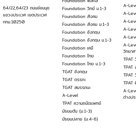
Foundation ฟิสิกส์
A-Leve
64/22,64/23 ถนนอ่อนนุช
Foundation วิทย์ ม.1-3
A-Leve
แขวงประเวศ เขตประเวศ
Foundation สังคม
A-Lev
กทม.10250
Foundation สังคม ม.1-3
A-Lev
Foundation อังกฤษ
A-Lev
Foundation อังกฤษ ม.1-3
A-Lev
Foundation เคมี
วิทยาศ
Foundation ไทย
TPAT ว
Foundation ไทย ม.1-3
TPAT ส
TGAT อังกฤษ
TPAT ว
TGAT ตรรกะ
TPAT 
TGAT สมรรถนะ
A-Lev
A-Level
ต่างปร
TPAT ความถนัดแพทย์
มัธยมต้น (ม.1-3)
มัธยมปลาย (ม.4-6)