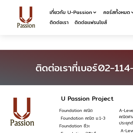
เกี่ยวกับ U-Passion
คอร์สทั้งหมด
ติดต่อเรา
ติดต่อเเฟรนไชส์
ติดต่อเราที่เบอร์
02-114
U Passion Project
Foundation คณิต
A-Leve
คณิตศา
Foundation คณิต ม.1-3
ประยุกต
Foundation ชีวะ
A-Leve