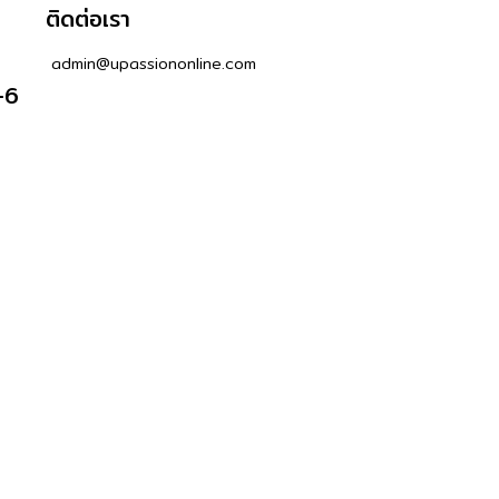
ติดต่อเรา
admin@upassiononline.com
-6