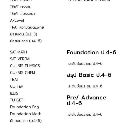
TGAT ตรรกะ
TGAT สมรรถนะ
A-Level
TPAT ความถนัดแพทย์
มัธยมต้น (ม.1-3)
มัธยมปลาย (ม.4-6)
Foundation ป.4-6
SAT MATH
SAT VERBAL
ระดับชั้นประถม ป.4-6
CU-ATS PHYSICS
CU-ATS CHEM
สรุป Basic ป.4-6
TBAT
ระดับชั้นประถม ป.4-6
CU TEP
IELTS
Pre/ Advance
TU GET
ป.4-6
Foundation Eng
Foundation Math
ระดับชั้นประถม ป.4-6
มัธยมปลาย (ม.4-6)