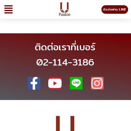
ติดต่อผ่าน LINE
ติดต่อเราที่เบอร์
02-114-3186