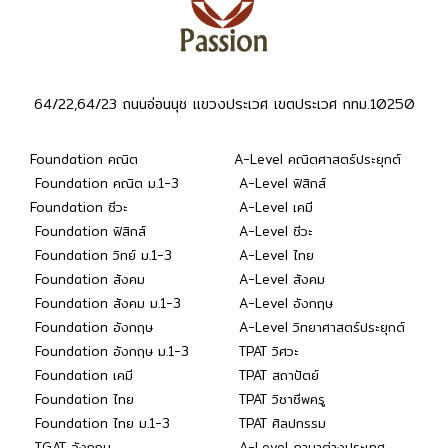
64/22,64/23 ถนนอ่อนนุช แขวงประเวศ เขตประเวศ กทม.10250
Foundation คณิต
A-Level คณิตศาสตร์ประยุกต์
Foundation คณิต ม.1-3
A-Level ฟิสิกส์
Foundation ชีวะ
A-Level เคมี
Foundation ฟิสิกส์
A-Level ชีวะ
Foundation วิทย์ ม.1-3
A-Level ไทย
Foundation สังคม
A-Level สังคม
Foundation สังคม ม.1-3
A-Level อังกฤษ
Foundation อังกฤษ
A-Level วิทยาศาสตร์ประยุกต์
Foundation อังกฤษ ม.1-3
TPAT วิศวะ
Foundation เคมี
TPAT สถาปัตย์
Foundation ไทย
TPAT วิชาชีพครู
Foundation ไทย ม.1-3
TPAT ศิลปกรรม
TGAT อังกฤษ
A-Level ภาษาต่างประเทศ