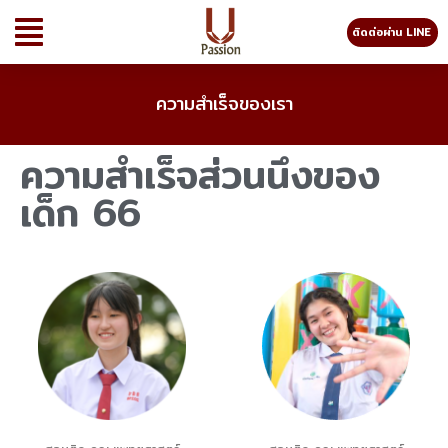
ติดต่อผ่าน LINE
ความสำเร็จของเรา
ความสำเร็จส่วนนึงของ
เด็ก 66​