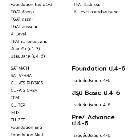
Foundation ไทย ม.1-3
TPAT ศิลปกรรม
TGAT อังกฤษ
A-Level ภาษาต่างประเทศ
TGAT ตรรกะ
TGAT สมรรถนะ
A-Level
TPAT ความถนัดแพทย์
มัธยมต้น (ม.1-3)
มัธยมปลาย (ม.4-6)
Foundation ป.4-6
SAT MATH
SAT VERBAL
ระดับชั้นประถม ป.4-6
CU-ATS PHYSICS
CU-ATS CHEM
สรุป Basic ป.4-6
TBAT
ระดับชั้นประถม ป.4-6
CU TEP
IELTS
Pre/ Advance
TU GET
ป.4-6
Foundation Eng
Foundation Math
ระดับชั้นประถม ป.4-6