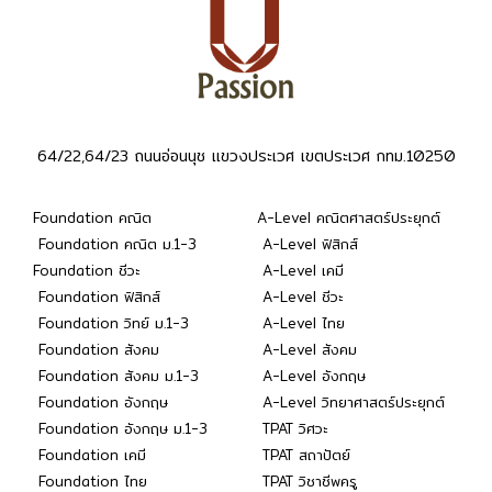
64/22,64/23 ถนนอ่อนนุช แขวงประเวศ เขตประเวศ กทม.10250
Foundation คณิต
A-Level คณิตศาสตร์ประยุกต์
Foundation คณิต ม.1-3
A-Level ฟิสิกส์
Foundation ชีวะ
A-Level เคมี
Foundation ฟิสิกส์
A-Level ชีวะ
Foundation วิทย์ ม.1-3
A-Level ไทย
Foundation สังคม
A-Level สังคม
Foundation สังคม ม.1-3
A-Level อังกฤษ
Foundation อังกฤษ
A-Level วิทยาศาสตร์ประยุกต์
Foundation อังกฤษ ม.1-3
TPAT วิศวะ
Foundation เคมี
TPAT สถาปัตย์
Foundation ไทย
TPAT วิชาชีพครู