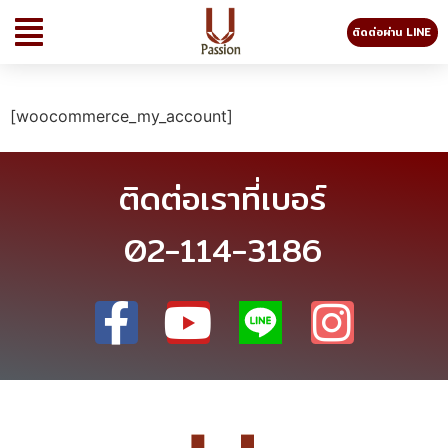
ติดต่อผ่าน LINE
[woocommerce_my_account]
ติดต่อเราที่เบอร์
02-114-3186