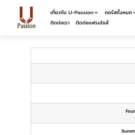
เกี่ยวกับ U-Passion
คอร์สทั้งหมด
ติดต่อเรา
ติดต่อเเฟรนไชส์
Foun
Summa