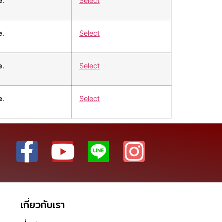
e
.
Select
e
.
Select
e
.
Select
e
.
Select
เกี่ยวกับเรา