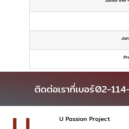
Junior live
Juni
Pr
ติดต่อเราที่เบอร์
02-114
U Passion Project