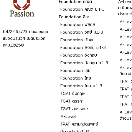
Foundation คณิต
A-Leve
คณิตศา
Foundation คณิต ม.1-3
ประยุกต
Foundation ชีวะ
A-Leve
Foundation ฟิสิกส์
A-Leve
64/22,64/23 ถนนอ่อนนุช
Foundation วิทย์ ม.1-3
A-Leve
แขวงประเวศ เขตประเวศ
Foundation สังคม
A-Lev
กทม.10250
Foundation สังคม ม.1-3
A-Lev
Foundation อังกฤษ
A-Lev
Foundation อังกฤษ ม.1-3
A-Lev
Foundation เคมี
วิทยาศ
Foundation ไทย
TPAT ว
Foundation ไทย ม.1-3
TPAT ส
TGAT อังกฤษ
TPAT ว
TGAT ตรรกะ
TPAT 
TGAT สมรรถนะ
A-Lev
A-Level
ต่างปร
TPAT ความถนัดแพทย์
มัธยมต้น (ม.1-3)