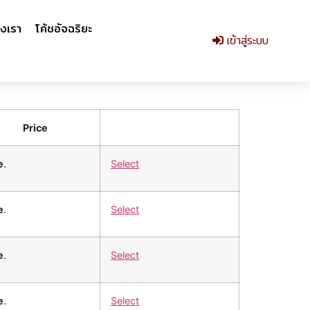
งเรา
โค้ชอัจฉริยะ
เข้าสู่ระบบ
Price
e
.
Select
e
.
Select
e
.
Select
e
.
Select