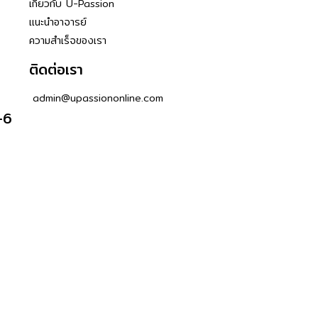
เกี่ยวกับ U-Passion
แนะนำอาจารย์
ความสำเร็จของเรา
ติดต่อเรา
admin@upassiononline.com
-6