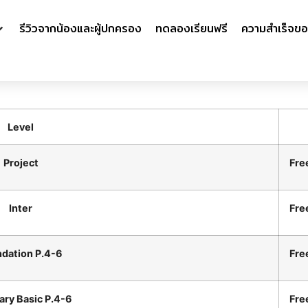
รีวิวจากน้องและผู้ปกครอง
ทดลองเรียนฟรี
ความสำเร็จขอ
Level
Project
Fre
Inter
Fre
dation P.4-6
Fre
ry Basic P.4-6
Fre