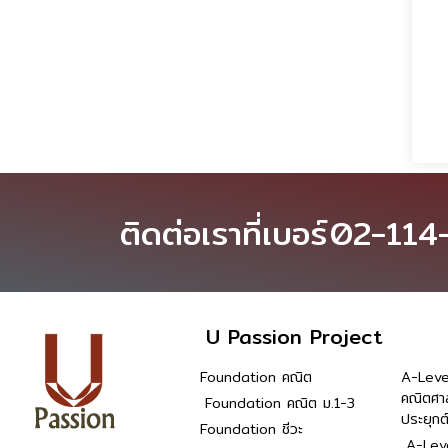
ติดต่อเราที่เบอร์
02-114
U Passion Project
Foundation คณิต
A-Leve
คณิตศา
Foundation คณิต ม.1-3
ประยุกต
Foundation ชีวะ
A-Leve