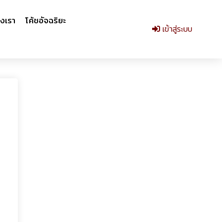
งเรา
โค้ชอัจฉริยะ
เข้าสู่ระบบ