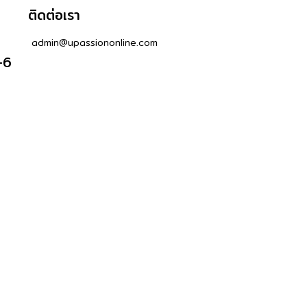
ติดต่อเรา
admin@upassiononline.com
-6