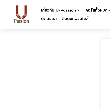
เกี่ยวกับ U-Passion
คอร์สทั้งหมด
ติดต่อเรา
ติดต่อเเฟรนไชส์