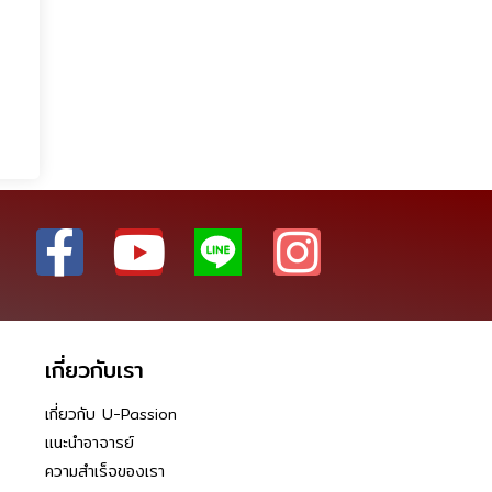
เกี่ยวกับเรา
เกี่ยวกับ U-Passion
แนะนำอาจารย์
ความสำเร็จของเรา