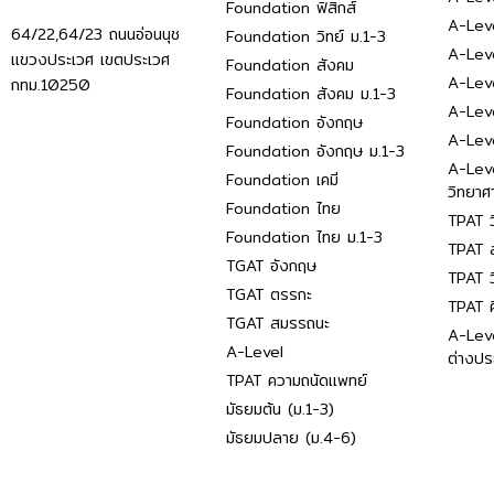
Foundation ฟิสิกส์
A-Leve
64/22,64/23 ถนนอ่อนนุช
Foundation วิทย์ ม.1-3
A-Leve
แขวงประเวศ เขตประเวศ
Foundation สังคม
A-Lev
กทม.10250
Foundation สังคม ม.1-3
A-Lev
Foundation อังกฤษ
A-Lev
Foundation อังกฤษ ม.1-3
A-Lev
Foundation เคมี
วิทยาศ
Foundation ไทย
TPAT ว
Foundation ไทย ม.1-3
TPAT ส
TGAT อังกฤษ
TPAT ว
TGAT ตรรกะ
TPAT 
TGAT สมรรถนะ
A-Lev
A-Level
ต่างปร
TPAT ความถนัดแพทย์
มัธยมต้น (ม.1-3)
มัธยมปลาย (ม.4-6)