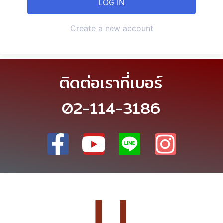
Create a new account
ติดต่อเราที่เบอร์
02-114-3186