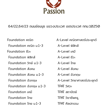
64/22,64/23 ถนนอ่อนนุช แขวงประเวศ เขตประเวศ กทม.10250
Foundation คณิต
A-Level คณิตศาสตร์ประยุกต์
Foundation คณิต ม.1-3
A-Level ฟิสิกส์
Foundation ชีวะ
A-Level เคมี
Foundation ฟิสิกส์
A-Level ชีวะ
Foundation วิทย์ ม.1-3
A-Level ไทย
Foundation สังคม
A-Level สังคม
Foundation สังคม ม.1-3
A-Level อังกฤษ
Foundation อังกฤษ
A-Level วิทยาศาสตร์ประยุกต์
Foundation อังกฤษ ม.1-3
TPAT วิศวะ
Foundation เคมี
TPAT สถาปัตย์
Foundation ไทย
TPAT วิชาชีพครู
Foundation ไทย ม.1-3
TPAT ศิลปกรรม