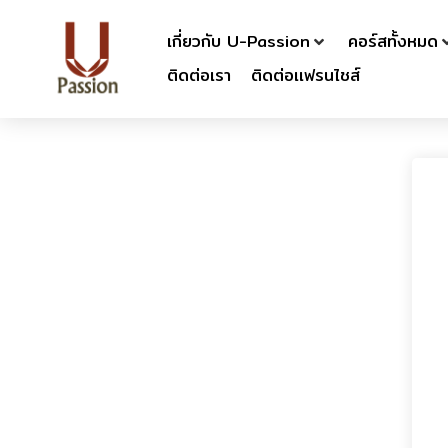
เกี่ยวกับ U-Passion
คอร์สทั้งหมด
ติดต่อเรา
ติดต่อเเฟรนไชส์