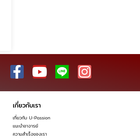
เกี่ยวกับเรา
เกี่ยวกับ U-Passion
แนะนำอาจารย์
ความสำเร็จของเรา