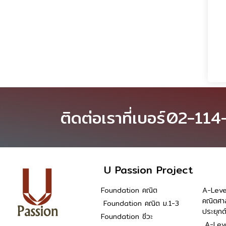
ติดต่อเราที่เบอร์
02-114
U Passion Project
Foundation คณิต
A-Leve
คณิตศา
Foundation คณิต ม.1-3
ประยุกต
Foundation ชีวะ
A-Leve