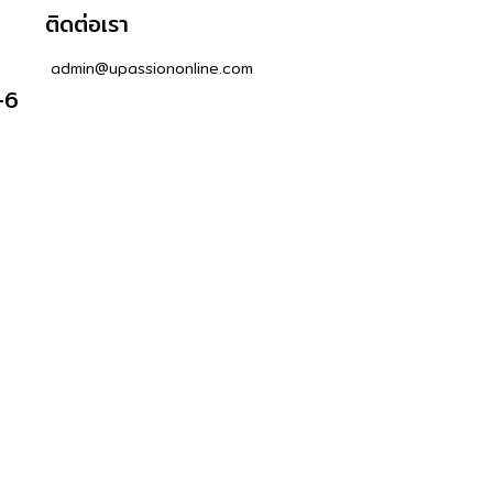
ติดต่อเรา
admin@upassiononline.com
-6