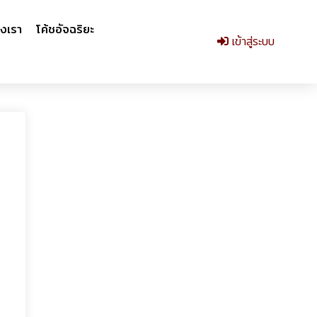
งเรา
โค้ชอัจฉริยะ
เข้าสู่ระบบ