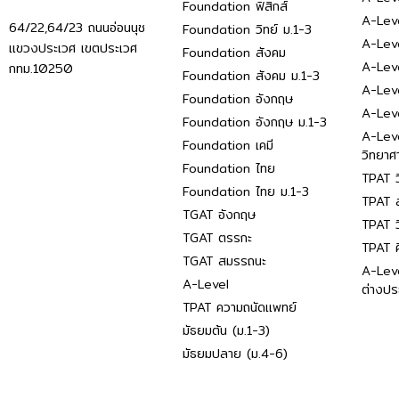
Foundation ฟิสิกส์
A-Leve
64/22,64/23 ถนนอ่อนนุช
Foundation วิทย์ ม.1-3
A-Leve
แขวงประเวศ เขตประเวศ
Foundation สังคม
A-Lev
กทม.10250
Foundation สังคม ม.1-3
A-Lev
Foundation อังกฤษ
A-Lev
Foundation อังกฤษ ม.1-3
A-Lev
Foundation เคมี
วิทยาศ
Foundation ไทย
TPAT ว
Foundation ไทย ม.1-3
TPAT ส
TGAT อังกฤษ
TPAT ว
TGAT ตรรกะ
TPAT 
TGAT สมรรถนะ
A-Lev
A-Level
ต่างปร
TPAT ความถนัดแพทย์
มัธยมต้น (ม.1-3)
มัธยมปลาย (ม.4-6)