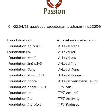
64/22,64/23 ถนนอ่อนนุช แขวงประเวศ เขตประเวศ กทม.10250
Foundation คณิต
A-Level คณิตศาสตร์ประยุกต์
Foundation คณิต ม.1-3
A-Level ฟิสิกส์
Foundation ชีวะ
A-Level เคมี
Foundation ฟิสิกส์
A-Level ชีวะ
Foundation วิทย์ ม.1-3
A-Level ไทย
Foundation สังคม
A-Level สังคม
Foundation สังคม ม.1-3
A-Level อังกฤษ
Foundation อังกฤษ
A-Level วิทยาศาสตร์ประยุกต์
Foundation อังกฤษ ม.1-3
TPAT วิศวะ
Foundation เคมี
TPAT สถาปัตย์
Foundation ไทย
TPAT วิชาชีพครู
Foundation ไทย ม.1-3
TPAT ศิลปกรรม