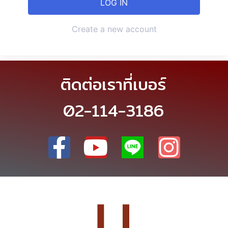
Create a new account
ติดต่อเราที่เบอร์
02-114-3186