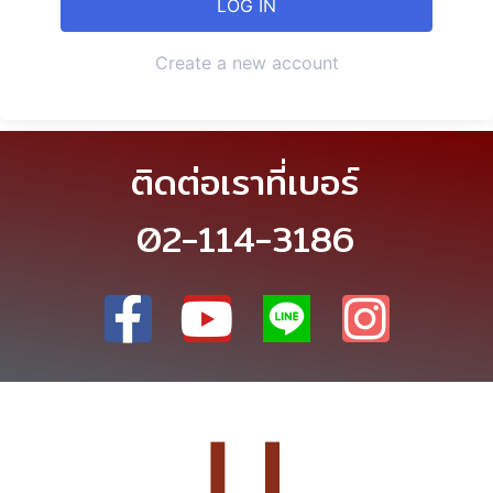
Create a new account
ติดต่อเราที่เบอร์
02-114-3186