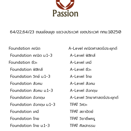
64/22,64/23 ถนนอ่อนนุช แขวงประเวศ เขตประเวศ กทม.10250
Foundation คณิต
A-Level คณิตศาสตร์ประยุกต์
Foundation คณิต ม.1-3
A-Level ฟิสิกส์
Foundation ชีวะ
A-Level เคมี
Foundation ฟิสิกส์
A-Level ชีวะ
Foundation วิทย์ ม.1-3
A-Level ไทย
Foundation สังคม
A-Level สังคม
Foundation สังคม ม.1-3
A-Level อังกฤษ
Foundation อังกฤษ
A-Level วิทยาศาสตร์ประยุกต์
Foundation อังกฤษ ม.1-3
TPAT วิศวะ
Foundation เคมี
TPAT สถาปัตย์
Foundation ไทย
TPAT วิชาชีพครู
Foundation ไทย ม.1-3
TPAT ศิลปกรรม