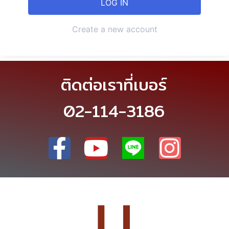
Create a new account
ติดต่อเราที่เบอร์
02-114-3186