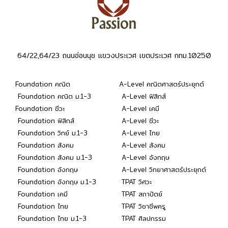
64/22,64/23 ถนนอ่อนนุช แขวงประเวศ เขตประเวศ กทม.10250
Foundation คณิต
A-Level คณิตศาสตร์ประยุกต์
Foundation คณิต ม.1-3
A-Level ฟิสิกส์
Foundation ชีวะ
A-Level เคมี
Foundation ฟิสิกส์
A-Level ชีวะ
Foundation วิทย์ ม.1-3
A-Level ไทย
Foundation สังคม
A-Level สังคม
Foundation สังคม ม.1-3
A-Level อังกฤษ
Foundation อังกฤษ
A-Level วิทยาศาสตร์ประยุกต์
Foundation อังกฤษ ม.1-3
TPAT วิศวะ
Foundation เคมี
TPAT สถาปัตย์
Foundation ไทย
TPAT วิชาชีพครู
Foundation ไทย ม.1-3
TPAT ศิลปกรรม