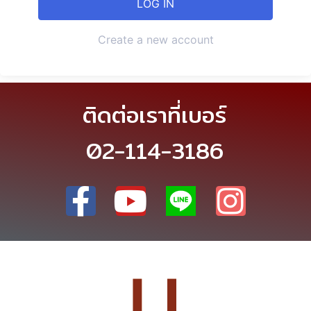
Create a new account
ติดต่อเราที่เบอร์
02-114-3186