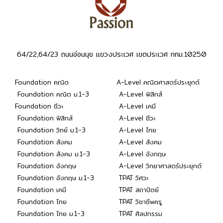
64/22,64/23 ถนนอ่อนนุช แขวงประเวศ เขตประเวศ กทม.10250
Foundation คณิต
A-Level คณิตศาสตร์ประยุกต์
Foundation คณิต ม.1-3
A-Level ฟิสิกส์
Foundation ชีวะ
A-Level เคมี
Foundation ฟิสิกส์
A-Level ชีวะ
Foundation วิทย์ ม.1-3
A-Level ไทย
Foundation สังคม
A-Level สังคม
Foundation สังคม ม.1-3
A-Level อังกฤษ
Foundation อังกฤษ
A-Level วิทยาศาสตร์ประยุกต์
Foundation อังกฤษ ม.1-3
TPAT วิศวะ
Foundation เคมี
TPAT สถาปัตย์
Foundation ไทย
TPAT วิชาชีพครู
Foundation ไทย ม.1-3
TPAT ศิลปกรรม