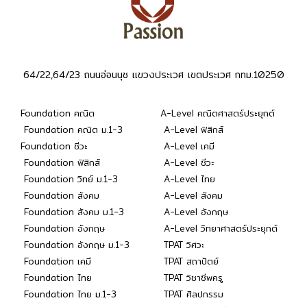
64/22,64/23 ถนนอ่อนนุช แขวงประเวศ เขตประเวศ กทม.10250
Foundation คณิต
A-Level คณิตศาสตร์ประยุกต์
Foundation คณิต ม.1-3
A-Level ฟิสิกส์
Foundation ชีวะ
A-Level เคมี
Foundation ฟิสิกส์
A-Level ชีวะ
Foundation วิทย์ ม.1-3
A-Level ไทย
Foundation สังคม
A-Level สังคม
Foundation สังคม ม.1-3
A-Level อังกฤษ
Foundation อังกฤษ
A-Level วิทยาศาสตร์ประยุกต์
Foundation อังกฤษ ม.1-3
TPAT วิศวะ
Foundation เคมี
TPAT สถาปัตย์
Foundation ไทย
TPAT วิชาชีพครู
Foundation ไทย ม.1-3
TPAT ศิลปกรรม