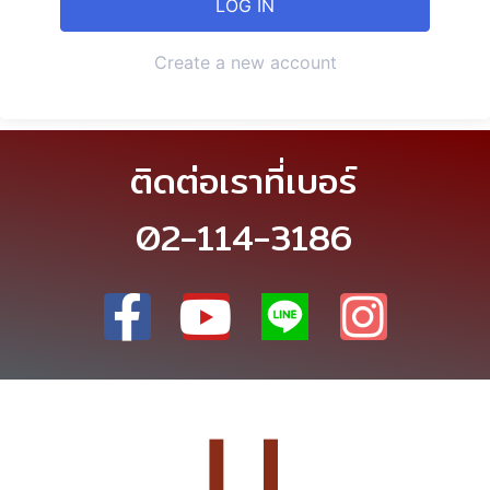
Create a new account
ติดต่อเราที่เบอร์
02-114-3186