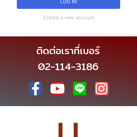
Create a new account
ติดต่อเราที่เบอร์
02-114-3186