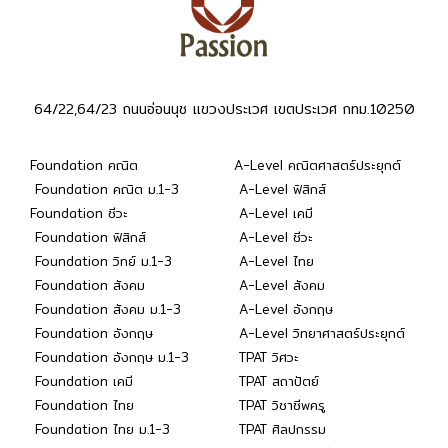
64/22,64/23 ถนนอ่อนนุช แขวงประเวศ เขตประเวศ กทม.10250
Foundation คณิต
A-Level คณิตศาสตร์ประยุกต์
Foundation คณิต ม.1-3
A-Level ฟิสิกส์
Foundation ชีวะ
A-Level เคมี
Foundation ฟิสิกส์
A-Level ชีวะ
Foundation วิทย์ ม.1-3
A-Level ไทย
Foundation สังคม
A-Level สังคม
Foundation สังคม ม.1-3
A-Level อังกฤษ
Foundation อังกฤษ
A-Level วิทยาศาสตร์ประยุกต์
Foundation อังกฤษ ม.1-3
TPAT วิศวะ
Foundation เคมี
TPAT สถาปัตย์
Foundation ไทย
TPAT วิชาชีพครู
Foundation ไทย ม.1-3
TPAT ศิลปกรรม