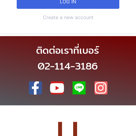
Create a new account
ติดต่อเราที่เบอร์
02-114-3186