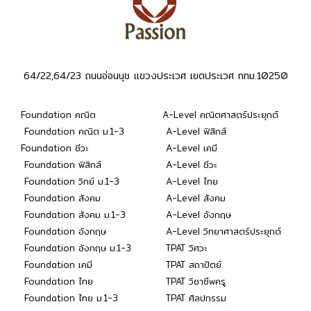
64/22,64/23 ถนนอ่อนนุช แขวงประเวศ เขตประเวศ กทม.10250
Foundation คณิต
A-Level คณิตศาสตร์ประยุกต์
Foundation คณิต ม.1-3
A-Level ฟิสิกส์
Foundation ชีวะ
A-Level เคมี
Foundation ฟิสิกส์
A-Level ชีวะ
Foundation วิทย์ ม.1-3
A-Level ไทย
Foundation สังคม
A-Level สังคม
Foundation สังคม ม.1-3
A-Level อังกฤษ
Foundation อังกฤษ
A-Level วิทยาศาสตร์ประยุกต์
Foundation อังกฤษ ม.1-3
TPAT วิศวะ
Foundation เคมี
TPAT สถาปัตย์
Foundation ไทย
TPAT วิชาชีพครู
Foundation ไทย ม.1-3
TPAT ศิลปกรรม