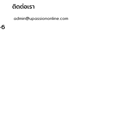
ติดต่อเรา
admin@upassiononline.com
-6