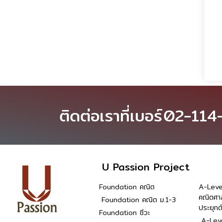
ติดต่อเราที่เบอร์
02-114
U Passion Project
Foundation คณิต
A-Leve
คณิตศา
Foundation คณิต ม.1-3
ประยุกต
Foundation ชีวะ
A-Leve