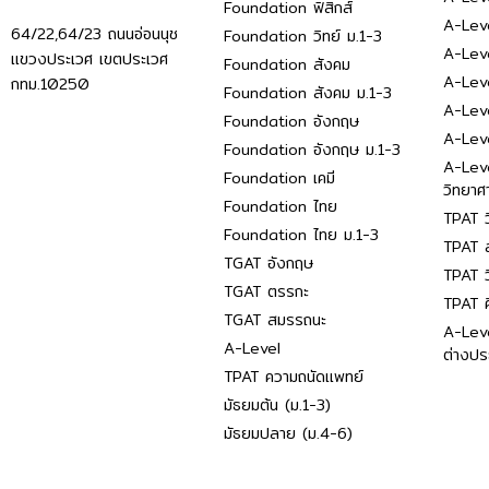
Foundation ฟิสิกส์
A-Leve
64/22,64/23 ถนนอ่อนนุช
Foundation วิทย์ ม.1-3
A-Leve
แขวงประเวศ เขตประเวศ
Foundation สังคม
A-Lev
กทม.10250
Foundation สังคม ม.1-3
A-Lev
Foundation อังกฤษ
A-Lev
Foundation อังกฤษ ม.1-3
A-Lev
Foundation เคมี
วิทยาศ
Foundation ไทย
TPAT ว
Foundation ไทย ม.1-3
TPAT ส
TGAT อังกฤษ
TPAT ว
TGAT ตรรกะ
TPAT 
TGAT สมรรถนะ
A-Lev
A-Level
ต่างปร
TPAT ความถนัดแพทย์
มัธยมต้น (ม.1-3)
มัธยมปลาย (ม.4-6)