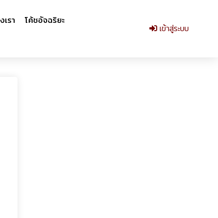
งเรา
โค้ชอัจฉริยะ
เข้าสู่ระบบ