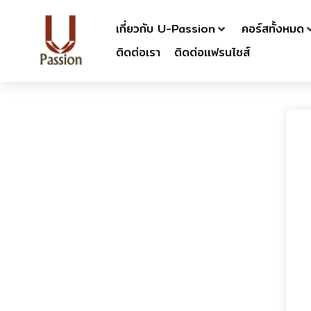
เกี่ยวกับ U-Passion
คอร์สทั้งหมด
ติดต่อเรา
ติดต่อเเฟรนไชส์