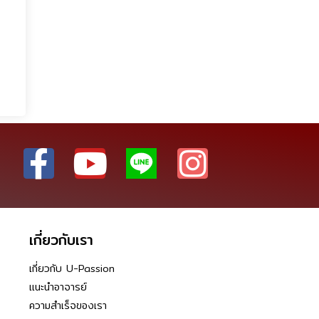
เกี่ยวกับเรา
เกี่ยวกับ U-Passion
แนะนำอาจารย์
ความสำเร็จของเรา