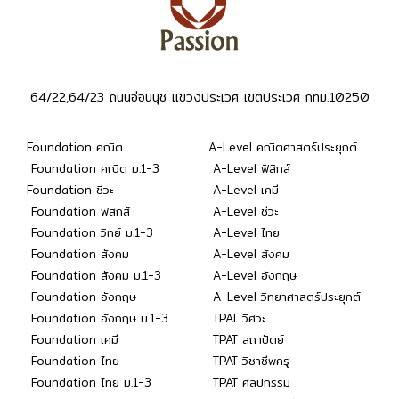
64/22,64/23 ถนนอ่อนนุช แขวงประเวศ เขตประเวศ กทม.10250
Foundation คณิต
A-Level คณิตศาสตร์ประยุกต์
Foundation คณิต ม.1-3
A-Level ฟิสิกส์
Foundation ชีวะ
A-Level เคมี
Foundation ฟิสิกส์
A-Level ชีวะ
Foundation วิทย์ ม.1-3
A-Level ไทย
Foundation สังคม
A-Level สังคม
Foundation สังคม ม.1-3
A-Level อังกฤษ
Foundation อังกฤษ
A-Level วิทยาศาสตร์ประยุกต์
Foundation อังกฤษ ม.1-3
TPAT วิศวะ
Foundation เคมี
TPAT สถาปัตย์
Foundation ไทย
TPAT วิชาชีพครู
Foundation ไทย ม.1-3
TPAT ศิลปกรรม