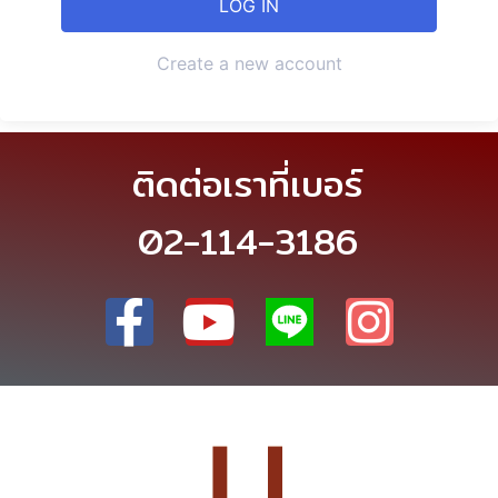
Create a new account
ติดต่อเราที่เบอร์
02-114-3186