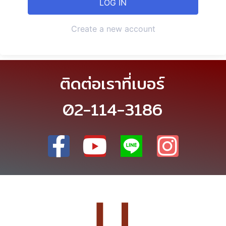
Create a new account
ติดต่อเราที่เบอร์
02-114-3186