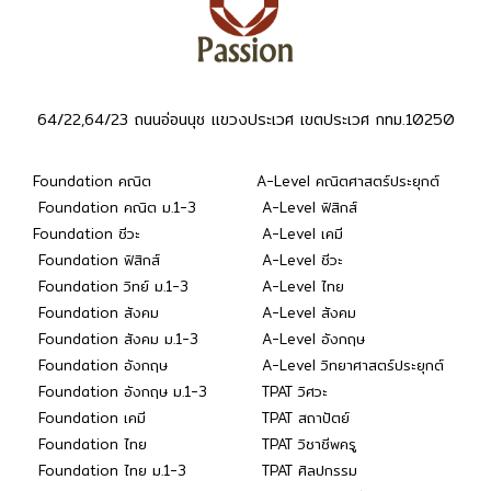
64/22,64/23 ถนนอ่อนนุช แขวงประเวศ เขตประเวศ กทม.10250
Foundation คณิต
A-Level คณิตศาสตร์ประยุกต์
Foundation คณิต ม.1-3
A-Level ฟิสิกส์
Foundation ชีวะ
A-Level เคมี
Foundation ฟิสิกส์
A-Level ชีวะ
Foundation วิทย์ ม.1-3
A-Level ไทย
Foundation สังคม
A-Level สังคม
Foundation สังคม ม.1-3
A-Level อังกฤษ
Foundation อังกฤษ
A-Level วิทยาศาสตร์ประยุกต์
Foundation อังกฤษ ม.1-3
TPAT วิศวะ
Foundation เคมี
TPAT สถาปัตย์
Foundation ไทย
TPAT วิชาชีพครู
Foundation ไทย ม.1-3
TPAT ศิลปกรรม