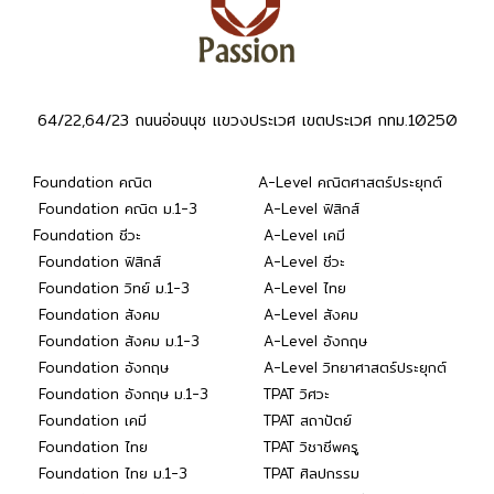
64/22,64/23 ถนนอ่อนนุช แขวงประเวศ เขตประเวศ กทม.10250
Foundation คณิต
A-Level คณิตศาสตร์ประยุกต์
Foundation คณิต ม.1-3
A-Level ฟิสิกส์
Foundation ชีวะ
A-Level เคมี
Foundation ฟิสิกส์
A-Level ชีวะ
Foundation วิทย์ ม.1-3
A-Level ไทย
Foundation สังคม
A-Level สังคม
Foundation สังคม ม.1-3
A-Level อังกฤษ
Foundation อังกฤษ
A-Level วิทยาศาสตร์ประยุกต์
Foundation อังกฤษ ม.1-3
TPAT วิศวะ
Foundation เคมี
TPAT สถาปัตย์
Foundation ไทย
TPAT วิชาชีพครู
Foundation ไทย ม.1-3
TPAT ศิลปกรรม