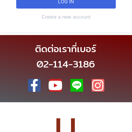
Create a new account
ติดต่อเราที่เบอร์
02-114-3186