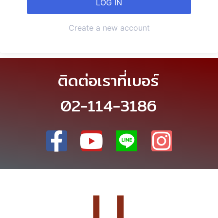
Create a new account
ติดต่อเราที่เบอร์
02-114-3186