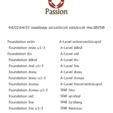
64/22,64/23 ถนนอ่อนนุช แขวงประเวศ เขตประเวศ กทม.10250
Foundation คณิต
A-Level คณิตศาสตร์ประยุกต์
Foundation คณิต ม.1-3
A-Level ฟิสิกส์
Foundation ชีวะ
A-Level เคมี
Foundation ฟิสิกส์
A-Level ชีวะ
Foundation วิทย์ ม.1-3
A-Level ไทย
Foundation สังคม
A-Level สังคม
Foundation สังคม ม.1-3
A-Level อังกฤษ
Foundation อังกฤษ
A-Level วิทยาศาสตร์ประยุกต์
Foundation อังกฤษ ม.1-3
TPAT วิศวะ
Foundation เคมี
TPAT สถาปัตย์
Foundation ไทย
TPAT วิชาชีพครู
Foundation ไทย ม.1-3
TPAT ศิลปกรรม