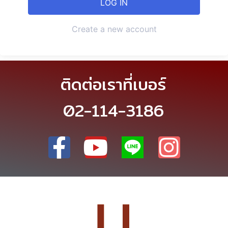
Create a new account
ติดต่อเราที่เบอร์
02-114-3186