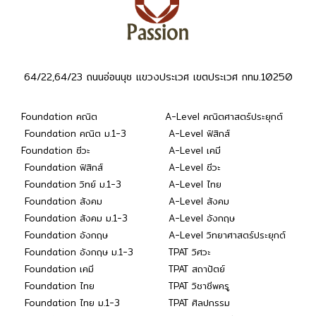
64/22,64/23 ถนนอ่อนนุช แขวงประเวศ เขตประเวศ กทม.10250
Foundation คณิต
A-Level คณิตศาสตร์ประยุกต์
Foundation คณิต ม.1-3
A-Level ฟิสิกส์
Foundation ชีวะ
A-Level เคมี
Foundation ฟิสิกส์
A-Level ชีวะ
Foundation วิทย์ ม.1-3
A-Level ไทย
Foundation สังคม
A-Level สังคม
Foundation สังคม ม.1-3
A-Level อังกฤษ
Foundation อังกฤษ
A-Level วิทยาศาสตร์ประยุกต์
Foundation อังกฤษ ม.1-3
TPAT วิศวะ
Foundation เคมี
TPAT สถาปัตย์
Foundation ไทย
TPAT วิชาชีพครู
Foundation ไทย ม.1-3
TPAT ศิลปกรรม