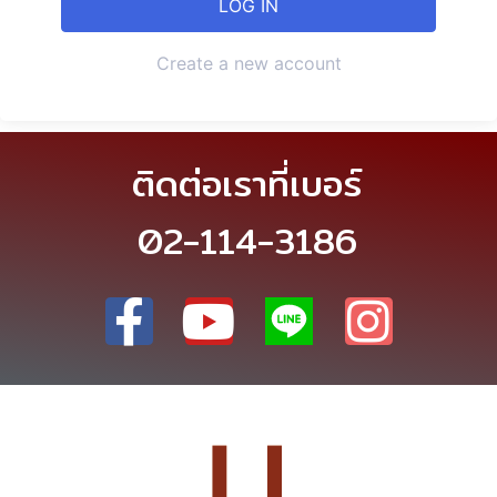
Create a new account
ติดต่อเราที่เบอร์
02-114-3186