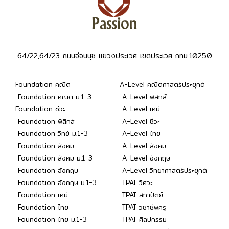
64/22,64/23 ถนนอ่อนนุช แขวงประเวศ เขตประเวศ กทม.10250
Foundation คณิต
A-Level คณิตศาสตร์ประยุกต์
Foundation คณิต ม.1-3
A-Level ฟิสิกส์
Foundation ชีวะ
A-Level เคมี
Foundation ฟิสิกส์
A-Level ชีวะ
Foundation วิทย์ ม.1-3
A-Level ไทย
Foundation สังคม
A-Level สังคม
Foundation สังคม ม.1-3
A-Level อังกฤษ
Foundation อังกฤษ
A-Level วิทยาศาสตร์ประยุกต์
Foundation อังกฤษ ม.1-3
TPAT วิศวะ
Foundation เคมี
TPAT สถาปัตย์
Foundation ไทย
TPAT วิชาชีพครู
Foundation ไทย ม.1-3
TPAT ศิลปกรรม