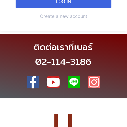
Create a new account
ติดต่อเราที่เบอร์
02-114-3186