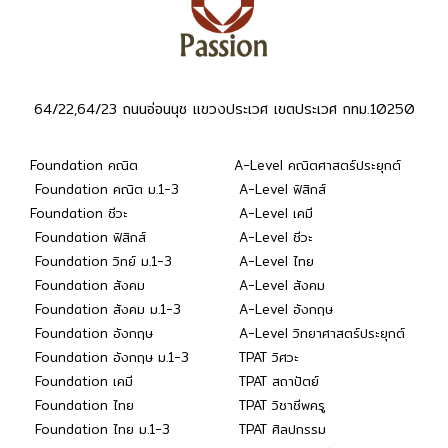
64/22,64/23 ถนนอ่อนนุช แขวงประเวศ เขตประเวศ กทม.10250
Foundation คณิต
A-Level คณิตศาสตร์ประยุกต์
Foundation คณิต ม.1-3
A-Level ฟิสิกส์
Foundation ชีวะ
A-Level เคมี
Foundation ฟิสิกส์
A-Level ชีวะ
Foundation วิทย์ ม.1-3
A-Level ไทย
Foundation สังคม
A-Level สังคม
Foundation สังคม ม.1-3
A-Level อังกฤษ
Foundation อังกฤษ
A-Level วิทยาศาสตร์ประยุกต์
Foundation อังกฤษ ม.1-3
TPAT วิศวะ
Foundation เคมี
TPAT สถาปัตย์
Foundation ไทย
TPAT วิชาชีพครู
Foundation ไทย ม.1-3
TPAT ศิลปกรรม