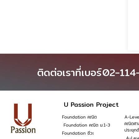
ติดต่อเราที่เบอร์
02-114
U Passion Project
Foundation คณิต
A-Leve
คณิตศา
Foundation คณิต ม.1-3
ประยุกต
Foundation ชีวะ
A-Leve