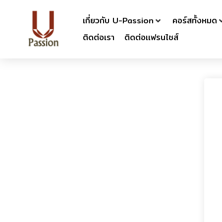
เกี่ยวกับ U-Passion
คอร์สทั้งหมด
ติดต่อเรา
ติดต่อเเฟรนไชส์