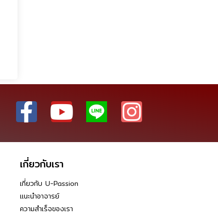
เกี่ยวกับเรา
เกี่ยวกับ U-Passion
แนะนำอาจารย์
ความสำเร็จของเรา