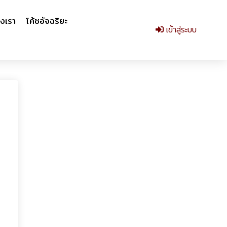
งเรา
โค้ชอัจฉริยะ
เข้าสู่ระบบ