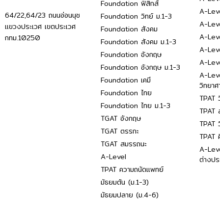
Foundation ฟิสิกส์
A-Leve
64/22,64/23 ถนนอ่อนนุช
Foundation วิทย์ ม.1-3
A-Leve
แขวงประเวศ เขตประเวศ
Foundation สังคม
A-Lev
กทม.10250
Foundation สังคม ม.1-3
A-Lev
Foundation อังกฤษ
A-Lev
Foundation อังกฤษ ม.1-3
A-Lev
Foundation เคมี
วิทยาศ
Foundation ไทย
TPAT ว
Foundation ไทย ม.1-3
TPAT ส
TGAT อังกฤษ
TPAT ว
TGAT ตรรกะ
TPAT 
TGAT สมรรถนะ
A-Lev
A-Level
ต่างปร
TPAT ความถนัดแพทย์
มัธยมต้น (ม.1-3)
มัธยมปลาย (ม.4-6)