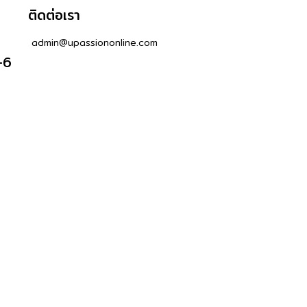
ติดต่อเรา
admin@upassiononline.com
-6