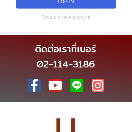
Create a new account
ติดต่อเราที่เบอร์
02-114-3186