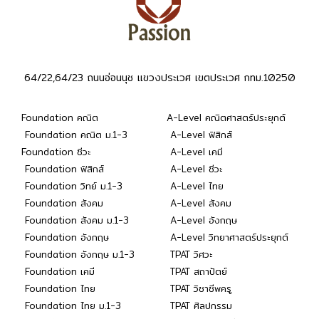
64/22,64/23 ถนนอ่อนนุช แขวงประเวศ เขตประเวศ กทม.10250
Foundation คณิต
A-Level คณิตศาสตร์ประยุกต์
Foundation คณิต ม.1-3
A-Level ฟิสิกส์
Foundation ชีวะ
A-Level เคมี
Foundation ฟิสิกส์
A-Level ชีวะ
Foundation วิทย์ ม.1-3
A-Level ไทย
Foundation สังคม
A-Level สังคม
Foundation สังคม ม.1-3
A-Level อังกฤษ
Foundation อังกฤษ
A-Level วิทยาศาสตร์ประยุกต์
Foundation อังกฤษ ม.1-3
TPAT วิศวะ
Foundation เคมี
TPAT สถาปัตย์
Foundation ไทย
TPAT วิชาชีพครู
Foundation ไทย ม.1-3
TPAT ศิลปกรรม