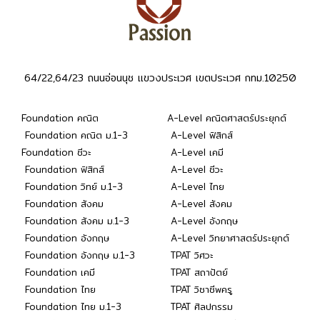
64/22,64/23 ถนนอ่อนนุช แขวงประเวศ เขตประเวศ กทม.10250
Foundation คณิต
A-Level คณิตศาสตร์ประยุกต์
Foundation คณิต ม.1-3
A-Level ฟิสิกส์
Foundation ชีวะ
A-Level เคมี
Foundation ฟิสิกส์
A-Level ชีวะ
Foundation วิทย์ ม.1-3
A-Level ไทย
Foundation สังคม
A-Level สังคม
Foundation สังคม ม.1-3
A-Level อังกฤษ
Foundation อังกฤษ
A-Level วิทยาศาสตร์ประยุกต์
Foundation อังกฤษ ม.1-3
TPAT วิศวะ
Foundation เคมี
TPAT สถาปัตย์
Foundation ไทย
TPAT วิชาชีพครู
Foundation ไทย ม.1-3
TPAT ศิลปกรรม