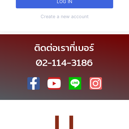
Create a new account
ติดต่อเราที่เบอร์
02-114-3186