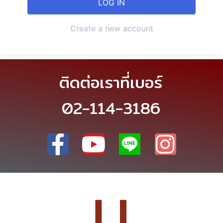
Create a new account
ติดต่อเราที่เบอร์
02-114-3186