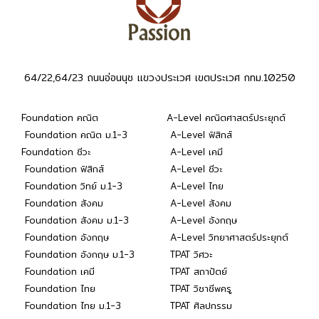
64/22,64/23 ถนนอ่อนนุช แขวงประเวศ เขตประเวศ กทม.10250
Foundation คณิต
A-Level คณิตศาสตร์ประยุกต์
Foundation คณิต ม.1-3
A-Level ฟิสิกส์
Foundation ชีวะ
A-Level เคมี
Foundation ฟิสิกส์
A-Level ชีวะ
Foundation วิทย์ ม.1-3
A-Level ไทย
Foundation สังคม
A-Level สังคม
Foundation สังคม ม.1-3
A-Level อังกฤษ
Foundation อังกฤษ
A-Level วิทยาศาสตร์ประยุกต์
Foundation อังกฤษ ม.1-3
TPAT วิศวะ
Foundation เคมี
TPAT สถาปัตย์
Foundation ไทย
TPAT วิชาชีพครู
Foundation ไทย ม.1-3
TPAT ศิลปกรรม