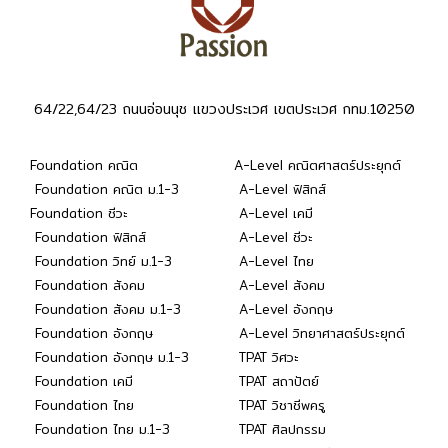
64/22,64/23 ถนนอ่อนนุช แขวงประเวศ เขตประเวศ กทม.10250
Foundation คณิต
A-Level คณิตศาสตร์ประยุกต์
Foundation คณิต ม.1-3
A-Level ฟิสิกส์
Foundation ชีวะ
A-Level เคมี
Foundation ฟิสิกส์
A-Level ชีวะ
Foundation วิทย์ ม.1-3
A-Level ไทย
Foundation สังคม
A-Level สังคม
Foundation สังคม ม.1-3
A-Level อังกฤษ
Foundation อังกฤษ
A-Level วิทยาศาสตร์ประยุกต์
Foundation อังกฤษ ม.1-3
TPAT วิศวะ
Foundation เคมี
TPAT สถาปัตย์
Foundation ไทย
TPAT วิชาชีพครู
Foundation ไทย ม.1-3
TPAT ศิลปกรรม