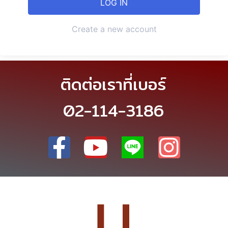
Create a new account
ติดต่อเราที่เบอร์
02-114-3186