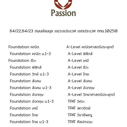
64/22,64/23 ถนนอ่อนนุช แขวงประเวศ เขตประเวศ กทม.10250
Foundation คณิต
A-Level คณิตศาสตร์ประยุกต์
Foundation คณิต ม.1-3
A-Level ฟิสิกส์
Foundation ชีวะ
A-Level เคมี
Foundation ฟิสิกส์
A-Level ชีวะ
Foundation วิทย์ ม.1-3
A-Level ไทย
Foundation สังคม
A-Level สังคม
Foundation สังคม ม.1-3
A-Level อังกฤษ
Foundation อังกฤษ
A-Level วิทยาศาสตร์ประยุกต์
Foundation อังกฤษ ม.1-3
TPAT วิศวะ
Foundation เคมี
TPAT สถาปัตย์
Foundation ไทย
TPAT วิชาชีพครู
Foundation ไทย ม.1-3
TPAT ศิลปกรรม