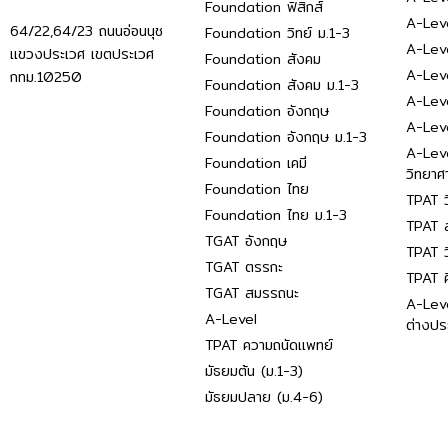
Foundation ฟิสิกส์
A-Leve
64/22,64/23 ถนนอ่อนนุช
Foundation วิทย์ ม.1-3
A-Leve
แขวงประเวศ เขตประเวศ
Foundation สังคม
A-Lev
กทม.10250
Foundation สังคม ม.1-3
A-Lev
Foundation อังกฤษ
A-Lev
Foundation อังกฤษ ม.1-3
A-Lev
Foundation เคมี
วิทยาศ
Foundation ไทย
TPAT ว
Foundation ไทย ม.1-3
TPAT ส
TGAT อังกฤษ
TPAT ว
TGAT ตรรกะ
TPAT 
TGAT สมรรถนะ
A-Lev
A-Level
ต่างปร
TPAT ความถนัดแพทย์
มัธยมต้น (ม.1-3)
มัธยมปลาย (ม.4-6)