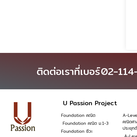
ติดต่อเราที่เบอร์
02-114
U Passion Project
Foundation คณิต
A-Leve
คณิตศา
Foundation คณิต ม.1-3
ประยุกต
Foundation ชีวะ
A-Leve