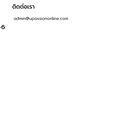
ติดต่อเรา
admin@upassiononline.com
-6