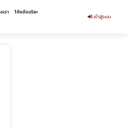
งเรา
โค้ชอัจฉริยะ
เข้าสู่ระบบ