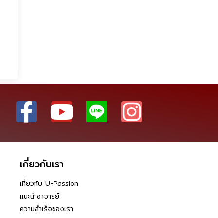
เกี่ยวกับเรา
เกี่ยวกับ U-Passion
แนะนำอาจารย์
ความสำเร็จของเรา