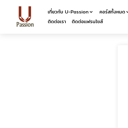
เกี่ยวกับ U-Passion
คอร์สทั้งหมด
ติดต่อเรา
ติดต่อเเฟรนไชส์